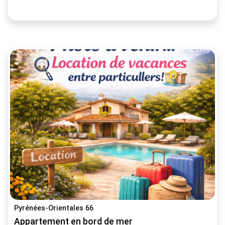
Pyrénées-Orientales 66
Appartement en bord de mer