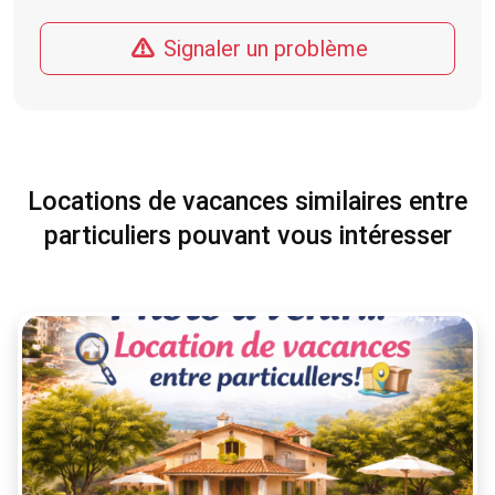
Signaler un problème
Locations de vacances similaires entre
particuliers pouvant vous intéresser