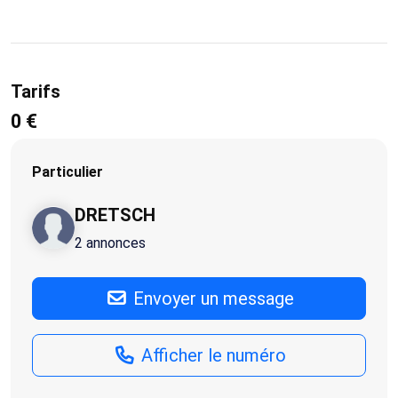
Tarifs
0 €
Particulier
DRETSCH
2 annonces
Envoyer un message
Afficher le numéro