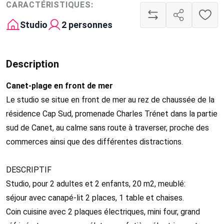
CARACTÉRISTIQUES:
Studio
2 personnes
Description
Canet-plage en front de mer
Le studio se situe en front de mer au rez de chaussée de la
résidence Cap Sud, promenade Charles Trénet dans la partie
sud de Canet, au calme sans route à traverser, proche des
commerces ainsi que des différentes distractions.
DESCRIPTIF
Studio, pour 2 adultes et 2 enfants, 20 m2, meublé:
séjour avec canapé-lit 2 places, 1 table et chaises.
Coin cuisine avec 2 plaques électriques, mini four, grand