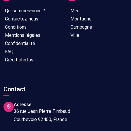
Qui sommes-nous ?
Mer
Contactez-nous
Montagne
Conditions
Campagne
Mentions légales
Ville
Confidentialité
FAQ
Crédit photos
Contact
Adresse
36 rue Jean Pierre Timbaud
Courbevoie 92400, France