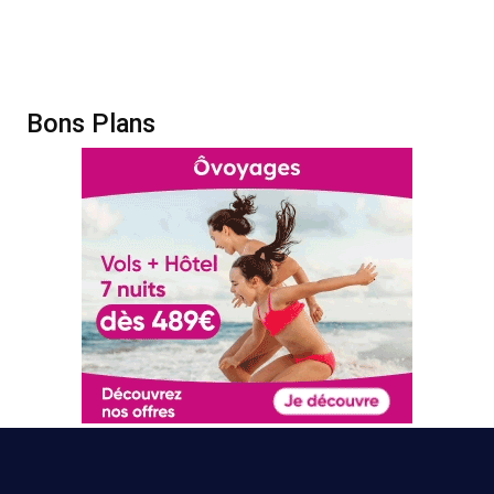
Bons Plans