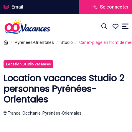
Email
Se connecter
Pyrénées-Orientales
Studio
Canet-plage en front de me
Location Studio vacances
Location vacances Studio 2
personnes Pyrénées-
Orientales
France, Occitanie, Pyrénées-Orientales