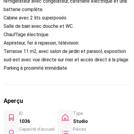
réfrigérateur avec congélateur, cafetière électrique et une
batterie complète.
Cabine avec 2 lits superposés.
Salle de bain avec douche et WC.
Chauffage électrique.
Aspirateur, fer à repasser, télévision.
Terrasse 11 m2, avec salon de jardin et parasol, exposition
sud-est avec vue directe sur mer et accès direct à la plage.
Parking à proximité immédiate.
Aperçu
ID:
Type:
1036
Studio
Capacité d'accueil
Pièces: