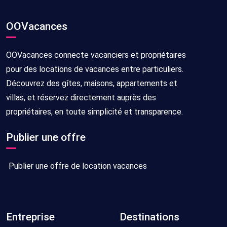
OOVacances
OOVacances connecte vacanciers et propriétaires
pour des locations de vacances entre particuliers.
Découvrez des gîtes, maisons, appartements et
villas, et réservez directement auprès des
propriétaires, en toute simplicité et transparence.
Publier une offre
Publier une offre de location vacances
Entreprise
Destinations