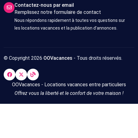
Contactez-nous par email
Remplissez notre formulaire de contact
Nous répondons rapidement à toutes vos questions sur
les locations vacances et la publication d’annonces.
© Copyright 2026
OOVacances
- Tous droits réservés.
OOVacances - Locations vacances entre particuliers
Offrez vous la liberté et le confort de votre maison !