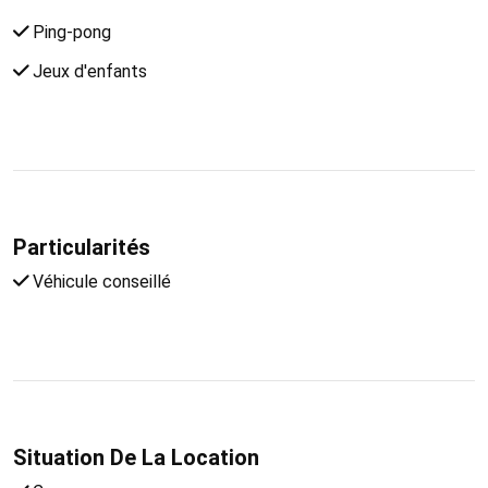
Ping-pong
Jeux d'enfants
Particularités
Véhicule conseillé
Situation De La Location