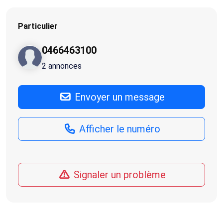
Particulier
0466463100
2 annonces
Envoyer un message
Afficher le numéro
Signaler un problème