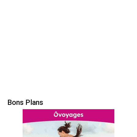
Bons Plans