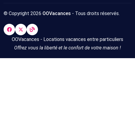
© Copyright 2026
OOVacances
- Tous droits réservés.
OOVacances - Locations vacances entre particuliers
Offrez vous la liberté et le confort de votre maison !