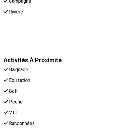
Campagne
Rivière
Activités À Proximité
Baignade
Equitation
Golf
Pêche
VTT
Randonnées