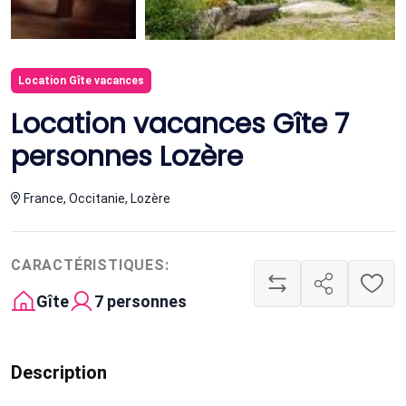
Location Gîte vacances
Location vacances Gîte 7
personnes Lozère
France, Occitanie, Lozère
CARACTÉRISTIQUES:
Gîte
7 personnes
Description