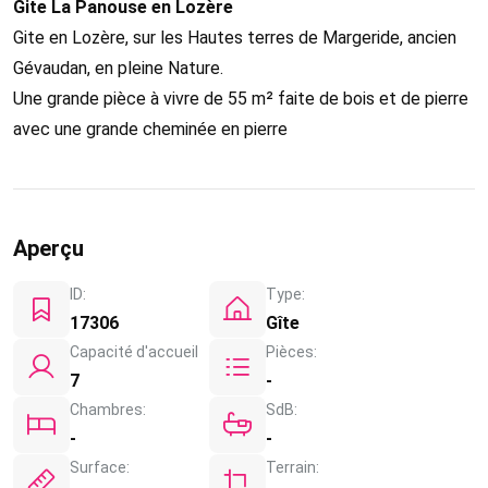
Gite La Panouse en Lozère
Gite en Lozère, sur les Hautes terres de Margeride, ancien
Gévaudan, en pleine Nature.
Une grande pièce à vivre de 55 m² faite de bois et de pierre
avec une grande cheminée en pierre
Aperçu
ID:
Type:
17306
Gîte
Capacité d'accueil
Pièces:
7
-
Chambres:
SdB:
-
-
Surface:
Terrain: