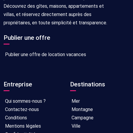
Découvrez des gîtes, maisons, appartements et
villas, et réservez directement auprès des
propriétaires, en toute simplicité et transparence.
Publier une offre
Publier une offre de location vacances
Entreprise
Destinations
Qui sommes-nous ?
Mer
Contactez-nous
Montagne
Conditions
Campagne
Mentions légales
Ville