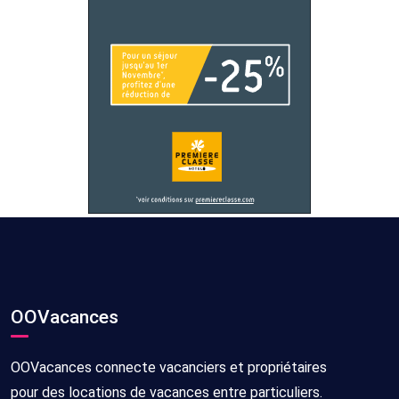
OOVacances
OOVacances connecte vacanciers et propriétaires
pour des locations de vacances entre particuliers.