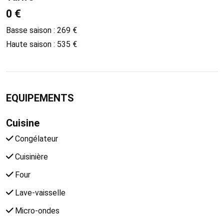
0 €
Basse saison : 269 €
Haute saison : 535 €
EQUIPEMENTS
Cuisine
Congélateur
Cuisinière
Four
Lave-vaisselle
Micro-ondes