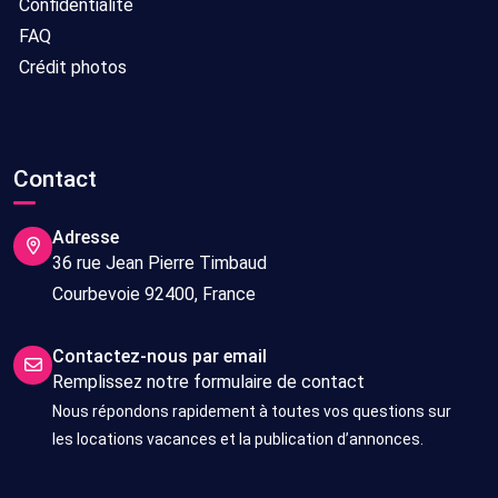
Confidentialité
FAQ
Crédit photos
Contact
Adresse
36 rue Jean Pierre Timbaud
Courbevoie 92400, France
Contactez-nous par email
Remplissez notre formulaire de contact
Nous répondons rapidement à toutes vos questions sur
les locations vacances et la publication d’annonces.