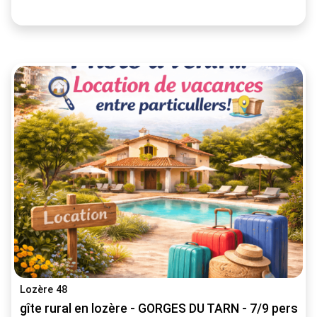
Lozère 48
gîte rural en lozère - GORGES DU TARN - 7/9 person