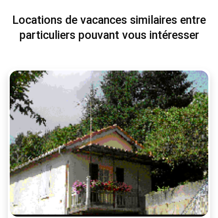
Locations de vacances similaires entre
particuliers pouvant vous intéresser