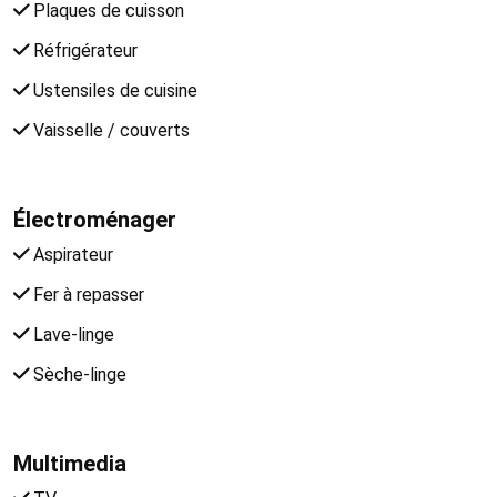
Plaques de cuisson
Réfrigérateur
Ustensiles de cuisine
Vaisselle / couverts
Électroménager
Aspirateur
Fer à repasser
Lave-linge
Sèche-linge
Multimedia