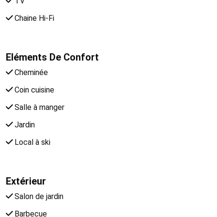
TV
Chaine Hi-Fi
Eléments De Confort
Cheminée
Coin cuisine
Salle à manger
Jardin
Local à ski
Extérieur
Salon de jardin
Barbecue