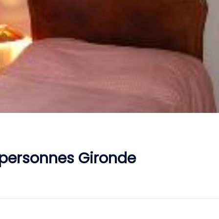
 personnes Gironde