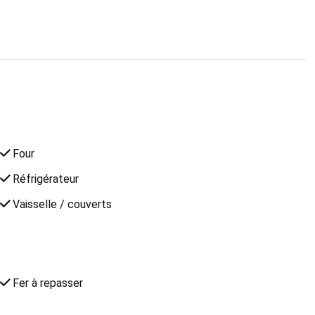
Four
Réfrigérateur
Vaisselle / couverts
Fer à repasser