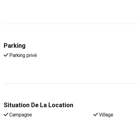
Parking
Parking privé
Situation De La Location
Campagne
Village