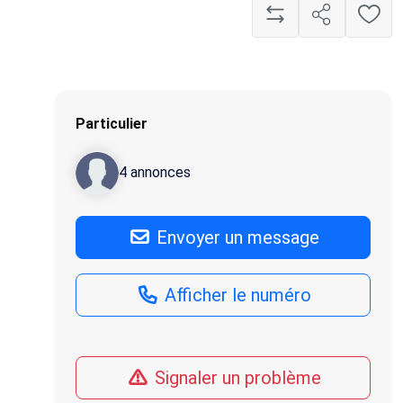
Particulier
4 annonces
Envoyer un message
Afficher le numéro
Signaler un problème