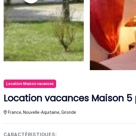
Location Maison vacances
Location vacances Maison 5
France, Nouvelle-Aquitaine, Gironde
CARACTÉRISTIQUES: