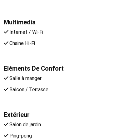
Multimedia
Internet / Wi-Fi
Chaine Hi-Fi
Eléments De Confort
Salle à manger
Balcon / Terrasse
Extérieur
Salon de jardin
Ping-pong