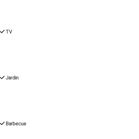
TV
Jardin
Barbecue