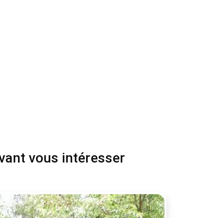
uvant vous intéresser