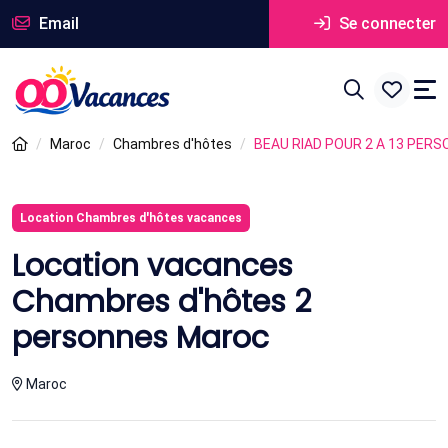
Email
Se connecter
Maroc
Chambres d'hôtes
BEAU RIAD POUR 2 A 13 PER
Location Chambres d'hôtes vacances
Location vacances
Chambres d'hôtes 2
personnes Maroc
Maroc