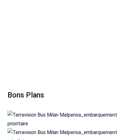
Bons Plans