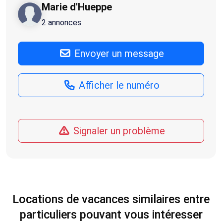
Marie d'Hueppe
2 annonces
Envoyer un message
Afficher le numéro
Signaler un problème
Locations de vacances similaires entre
particuliers pouvant vous intéresser