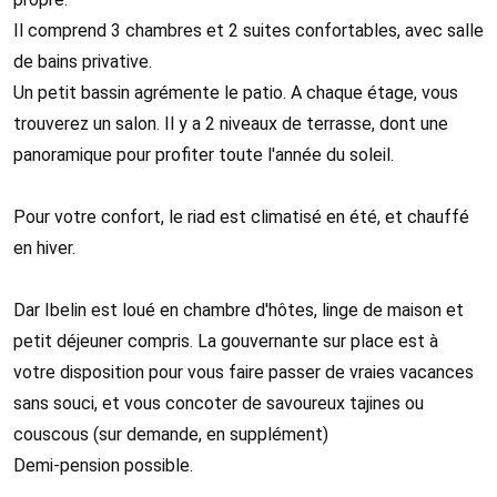
Il comprend 3 chambres et 2 suites confortables, avec salle
de bains privative.
Un petit bassin agrémente le patio. A chaque étage, vous
trouverez un salon. Il y a 2 niveaux de terrasse, dont une
panoramique pour profiter toute l'année du soleil.
Pour votre confort, le riad est climatisé en été, et chauffé
en hiver.
Dar Ibelin est loué en chambre d'hôtes, linge de maison et
petit déjeuner compris. La gouvernante sur place est à
votre disposition pour vous faire passer de vraies vacances
sans souci, et vous concoter de savoureux tajines ou
couscous (sur demande, en supplément)
Demi-pension possible.