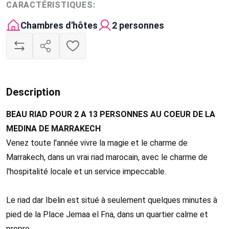
CARACTÉRISTIQUES:
Chambres d'hôtes
2 personnes
Description
BEAU RIAD POUR 2 A 13 PERSONNES AU COEUR DE LA
MEDINA DE MARRAKECH
Venez toute l'année vivre la magie et le charme de
Marrakech, dans un vrai riad marocain, avec le charme de
l'hospitalité locale et un service impeccable.
Le riad dar Ibelin est situé à seulement quelques minutes à
pied de la Place Jemaa el Fna, dans un quartier calme et
propre.