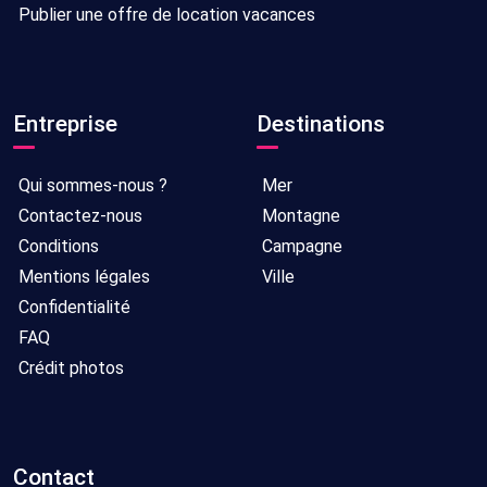
Publier une offre de location vacances
Entreprise
Destinations
Qui sommes-nous ?
Mer
Contactez-nous
Montagne
Conditions
Campagne
Mentions légales
Ville
Confidentialité
FAQ
Crédit photos
Contact