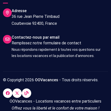
Adresse
36 rue Jean Pierre Timbaud
Courbevoie 92400, France
Contactez-nous par email
Remplissez notre formulaire de contact
Nous répondons rapidement à toutes vos questions sur
les locations vacances et la publication d’annonces.
© Copyright 2026
OOVacances
- Tous droits réservés.
OOVacances - Locations vacances entre particuliers
Offrez vous la liberté et le confort de votre maison !