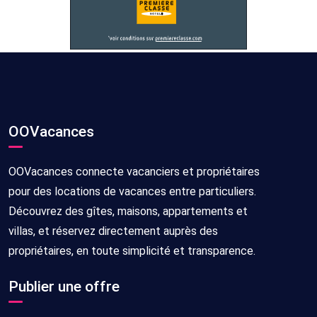
OOVacances
OOVacances connecte vacanciers et propriétaires
pour des locations de vacances entre particuliers.
Découvrez des gîtes, maisons, appartements et
villas, et réservez directement auprès des
propriétaires, en toute simplicité et transparence.
Publier une offre