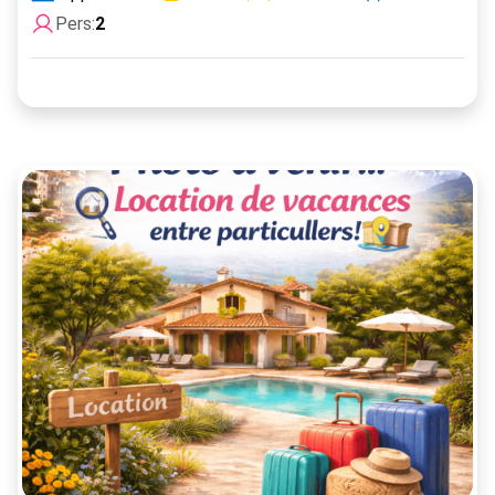
Pers:
2