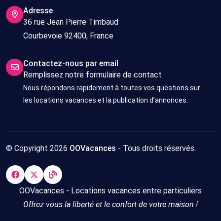
Adresse
36 rue Jean Pierre Timbaud
Courbevoie 92400, France
Contactez-nous par email
Remplissez notre formulaire de contact
Nous répondons rapidement à toutes vos questions sur
les locations vacances et la publication d’annonces.
© Copyright 2026
OOVacances
- Tous droits réservés.
OOVacances - Locations vacances entre particuliers
Offrez vous la liberté et le confort de votre maison !