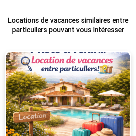
Locations de vacances similaires entre
particuliers pouvant vous intéresser