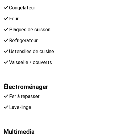
Congélateur
Four
Plaques de cuisson
Réfrigérateur
Ustensiles de cuisine
Vaisselle / couverts
Électroménager
Fer à repasser
Lave-linge
Multimedia