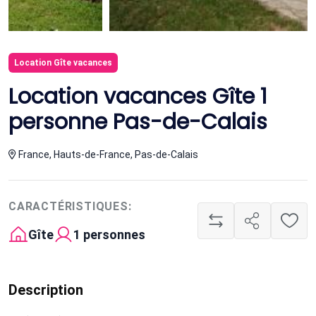
Location Gîte vacances
Location vacances Gîte 1
personne Pas-de-Calais
France, Hauts-de-France, Pas-de-Calais
CARACTÉRISTIQUES:
Gîte
1 personnes
Description