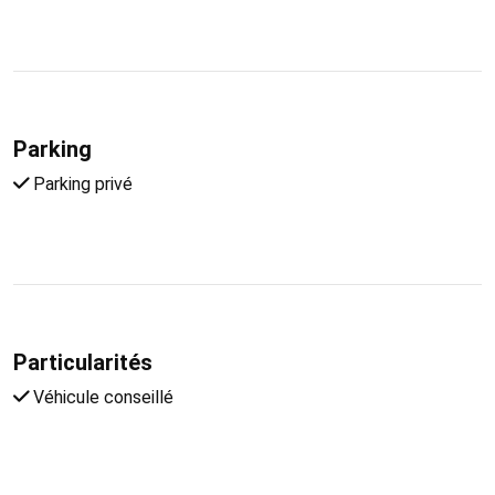
Parking
Parking privé
Particularités
Véhicule conseillé