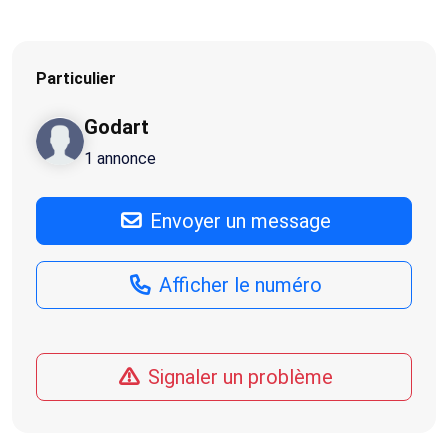
Particulier
Godart
1 annonce
Envoyer un message
Afficher le numéro
Signaler un problème