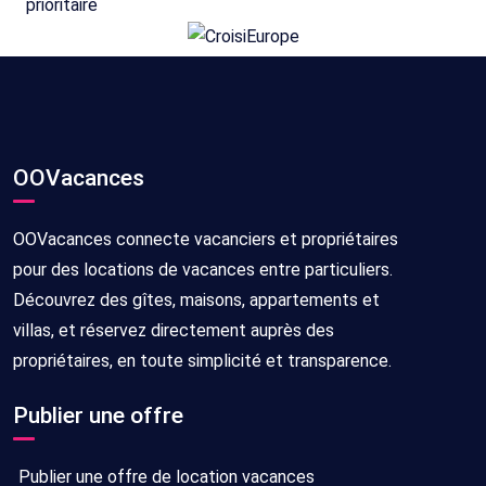
OOVacances
OOVacances connecte vacanciers et propriétaires
pour des locations de vacances entre particuliers.
Découvrez des gîtes, maisons, appartements et
villas, et réservez directement auprès des
propriétaires, en toute simplicité et transparence.
Publier une offre
Publier une offre de location vacances