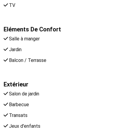
TV
Eléments De Confort
Salle à manger
Jardin
Balcon / Terrasse
Extérieur
Salon de jardin
Barbecue
Transats
Jeux d'enfants