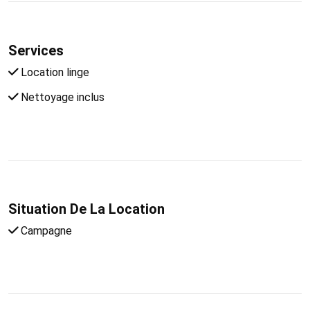
Services
Location linge
Nettoyage inclus
Situation De La Location
Campagne