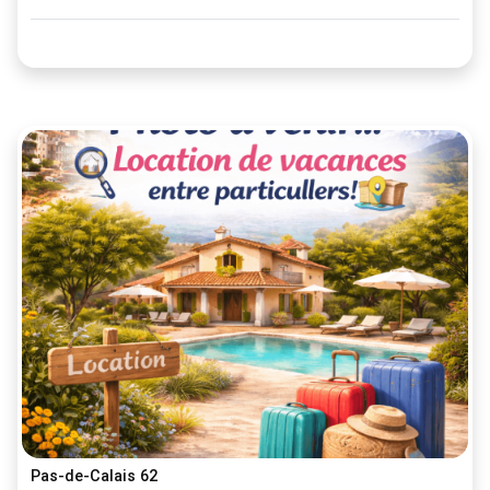
Pas-de-Calais 62