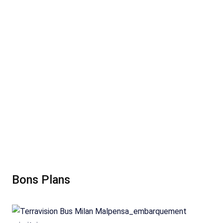
Bons Plans