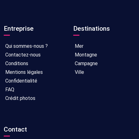
Entreprise
Destinations
Qui sommes-nous ?
Mer
Contactez-nous
Montagne
Conditions
Campagne
Mentions légales
Ville
Confidentialité
FAQ
Crédit photos
Contact