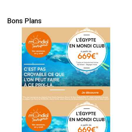
Bons Plans