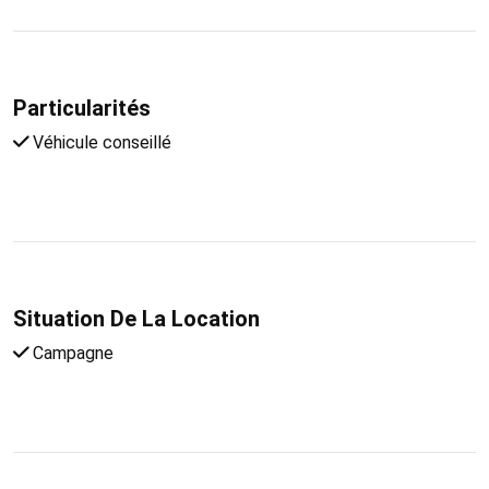
Particularités
Véhicule conseillé
Situation De La Location
Campagne