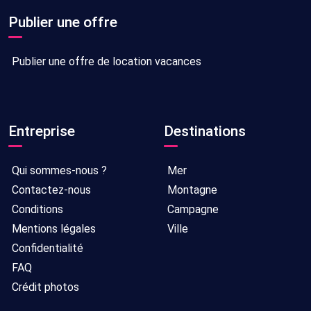
Publier une offre
Publier une offre de location vacances
Entreprise
Destinations
Qui sommes-nous ?
Mer
Contactez-nous
Montagne
Conditions
Campagne
Mentions légales
Ville
Confidentialité
FAQ
Crédit photos