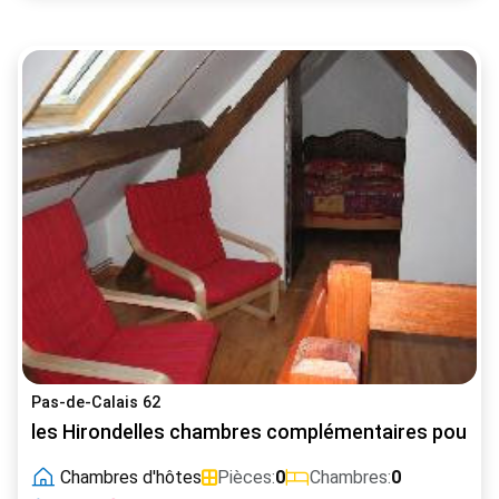
Pas-de-Calais 62
les Hirondelles chambres complémentaires pour 4
Chambres d'hôtes
Pièces:
0
Chambres:
0