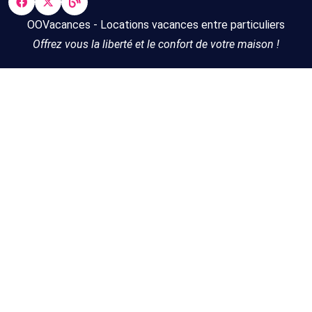
OOVacances - Locations vacances entre particuliers
Offrez vous la liberté et le confort de votre maison !