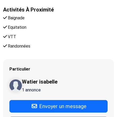
Activités À Proximité
Baignade
Equitation
VTT
Randonnées
Particulier
Watier isabelle
1 annonce
Envoyer un message