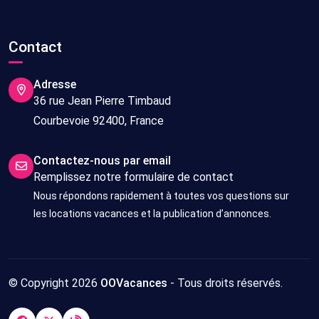
Contact
Adresse
36 rue Jean Pierre Timbaud
Courbevoie 92400, France
Contactez-nous par email
Remplissez notre formulaire de contact
Nous répondons rapidement à toutes vos questions sur
les locations vacances et la publication d’annonces.
© Copyright 2026
OOVacances
- Tous droits réservés.