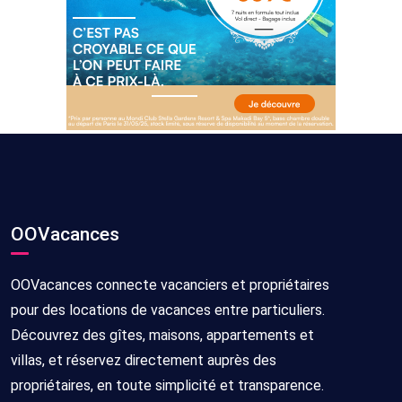
OOVacances
OOVacances connecte vacanciers et propriétaires
pour des locations de vacances entre particuliers.
Découvrez des gîtes, maisons, appartements et
villas, et réservez directement auprès des
propriétaires, en toute simplicité et transparence.