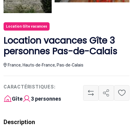
Location Gîte vacances
Location vacances Gîte 3
personnes Pas-de-Calais
France, Hauts-de-France, Pas-de-Calais
CARACTÉRISTIQUES:
Gîte
3 personnes
Description