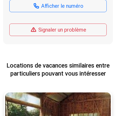
Afficher le numéro
Signaler un problème
Locations de vacances similaires entre
particuliers pouvant vous intéresser