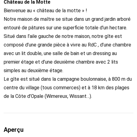
Château de la Motte
Bienvenue au « château de la motte » !
Notre maison de maître se situe dans un grand jardin arboré
entouré de pâtures sur une superficie totale d’un hectare.
Situé dans l’aile gauche de notre maison, notre gîte est
composé d’une grande pièce à vivre au RdC , d’une chambre
avec un lit double, une salle de bain et un dressing au
premier étage et d’une deuxième chambre avec 2 lits
simples au deuxième étage.
Le gîte est situé dans la campagne boulonnaise, à 800 m du
centre du village (tous commerces) et à 18 km des plages
de la Côte d’Opale (Wimereux, Wissant…).
Aperçu