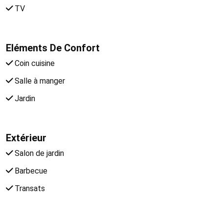
TV
Eléments De Confort
Coin cuisine
Salle à manger
Jardin
Extérieur
Salon de jardin
Barbecue
Transats