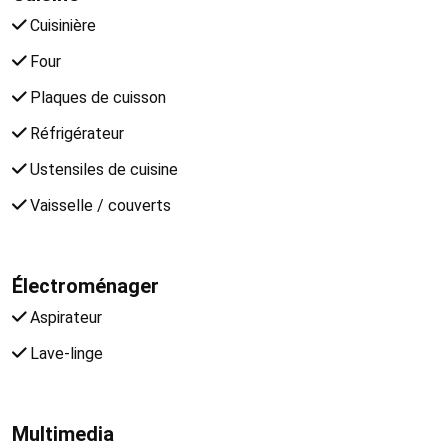
Cuisinière
Four
Plaques de cuisson
Réfrigérateur
Ustensiles de cuisine
Vaisselle / couverts
Électroménager
Aspirateur
Lave-linge
Multimedia