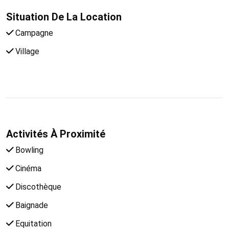
Situation De La Location
Campagne
Village
Activités À Proximité
Bowling
Cinéma
Discothèque
Baignade
Equitation