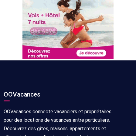
OOVacances
OOVacances connecte vacanciers et propriétaires
pour des locations de vacances entre particuliers.
Découvrez des gîtes, maisons, appartements et