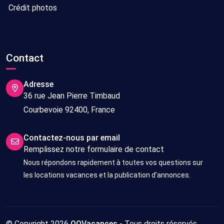
Crédit photos
Contact
Adresse
36 rue Jean Pierre Timbaud
Courbevoie 92400, France
Contactez-nous par email
Remplissez notre formulaire de contact
Nous répondons rapidement à toutes vos questions sur
les locations vacances et la publication d’annonces.
© Copyright 2026
OOVacances
- Tous droits réservés.