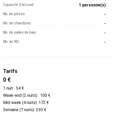
Capacité d'accueil
1 personne(s)
Nb. de pièces
-
Nb. de chambres
-
Nb. de salles de bain
-
Nb. de WC
-
Tarifs
0 €
1 nuit : 54 €
Week-end (2 nuits) : 100 €
Mid-week (4 nuits): 172 €
Semaine (7 nuits): 230 €