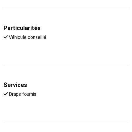
Particularités
Véhicule conseillé
Services
Draps fournis