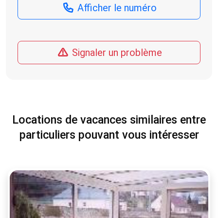
Afficher le numéro
Signaler un problème
Locations de vacances similaires entre
particuliers pouvant vous intéresser