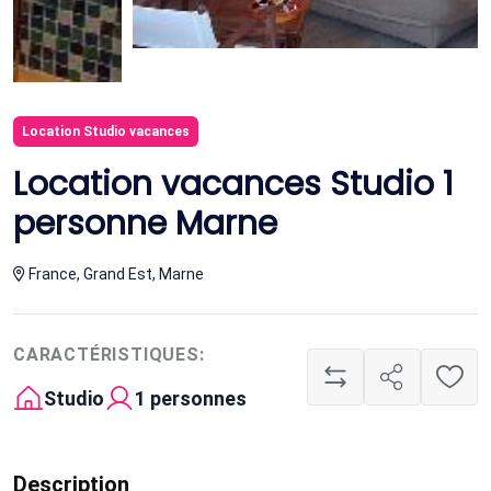
Location Studio vacances
Location vacances Studio 1
personne Marne
France, Grand Est, Marne
CARACTÉRISTIQUES:
Studio
1 personnes
Description