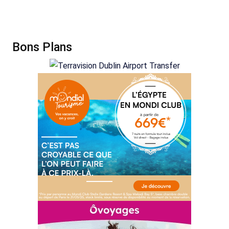
Bons Plans