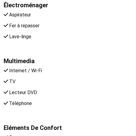
Électroménager
Aspirateur
Fer à repasser
Lave-linge
Multimedia
Internet / Wi-Fi
TV
Lecteur DVD
Téléphone
Eléments De Confort