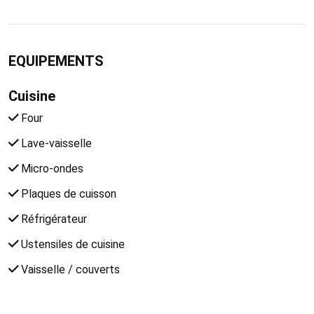
EQUIPEMENTS
Cuisine
Four
Lave-vaisselle
Micro-ondes
Plaques de cuisson
Réfrigérateur
Ustensiles de cuisine
Vaisselle / couverts