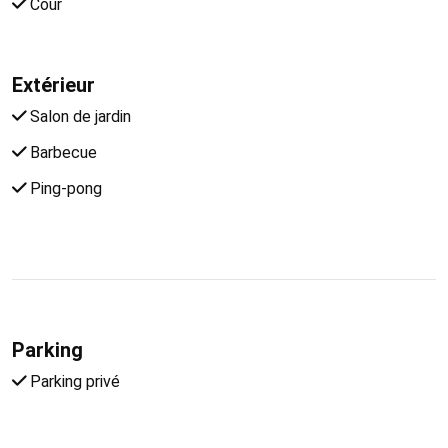
Cour
Extérieur
Salon de jardin
Barbecue
Ping-pong
Parking
Parking privé