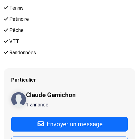
Tennis
Patinoire
Pêche
VTT
Randonnées
Particulier
Claude Gamichon
1 annonce
Envoyer un message