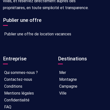
villas, et réservez directement auprès des
propriétaires, en toute simplicité et transparence.
Publier une offre
Publier une offre de location vacances
Entreprise
Destinations
Qui sommes-nous ?
Mer
Contactez-nous
Montagne
Conditions
Campagne
Mentions légales
Ville
Confidentialité
FAQ