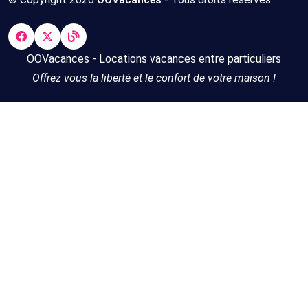
OOVacances - Locations vacances entre particuliers
Offrez vous la liberté et le confort de votre maison !