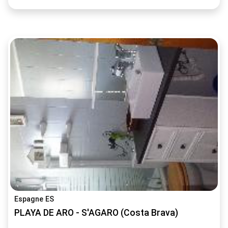
Espagne ES
PLAYA DE ARO - S'AGARO (Costa Brava)