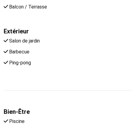
Balcon / Terrasse
Extérieur
Salon de jardin
Barbecue
Ping-pong
Bien-Être
Piscine