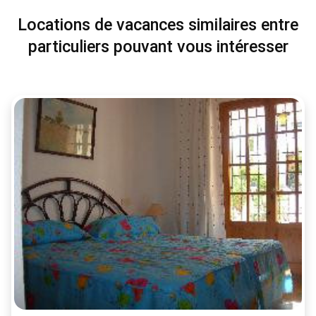
Locations de vacances similaires entre
particuliers pouvant vous intéresser