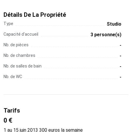
Détails De La Propriété
Type
Studio
Capacité d'accueil
3 personne(s)
Nb. de pièces
-
Nb. de chambres
-
Nb. de salles de bain
-
Nb. de WC
-
Tarifs
0 €
1 au 15 juin 2013 300 euros la semaine