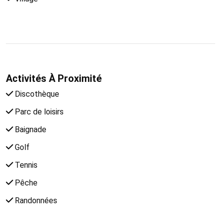
Activités À Proximité
Discothèque
Parc de loisirs
Baignade
Golf
Tennis
Pêche
Randonnées