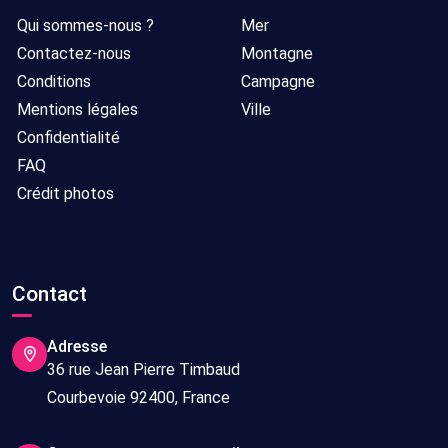
Qui sommes-nous ?
Mer
Contactez-nous
Montagne
Conditions
Campagne
Mentions légales
Ville
Confidentialité
FAQ
Crédit photos
Contact
Adresse
36 rue Jean Pierre Timbaud
Courbevoie 92400, France