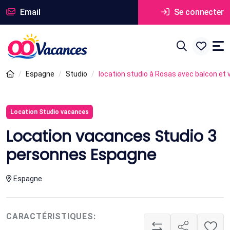
Email
Se connecter
Espagne
Studio
location studio à Rosas avec balcon et 
Location Studio vacances
Location vacances Studio 3
personnes Espagne
Espagne
CARACTÉRISTIQUES: