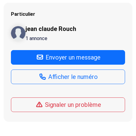
Particulier
jean claude Rouch
1 annonce
Envoyer un message
Afficher le numéro
Signaler un problème