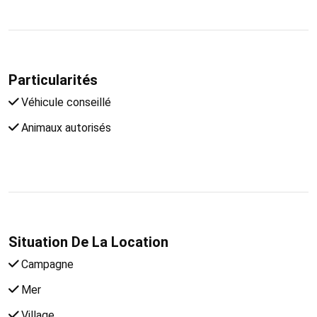
Particularités
Véhicule conseillé
Animaux autorisés
Situation De La Location
Campagne
Mer
Village