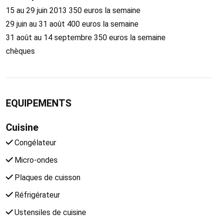
15 au 29 juin 2013 350 euros la semaine
29 juin au 31 août 400 euros la semaine
31 août au 14 septembre 350 euros la semaine
chèques
EQUIPEMENTS
Cuisine
Congélateur
Micro-ondes
Plaques de cuisson
Réfrigérateur
Ustensiles de cuisine