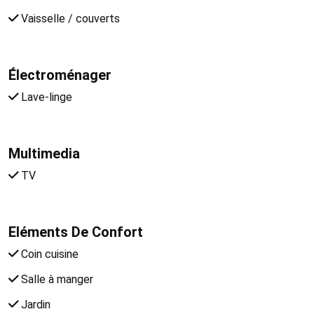
Vaisselle / couverts
Électroménager
Lave-linge
Multimedia
TV
Eléments De Confort
Coin cuisine
Salle à manger
Jardin