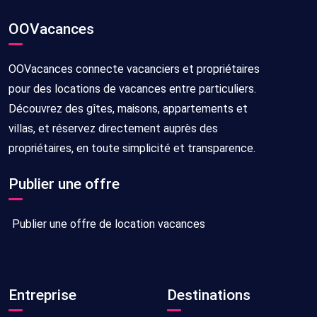
OOVacances
OOVacances connecte vacanciers et propriétaires
pour des locations de vacances entre particuliers.
Découvrez des gîtes, maisons, appartements et
villas, et réservez directement auprès des
propriétaires, en toute simplicité et transparence.
Publier une offre
Publier une offre de location vacances
Entreprise
Destinations