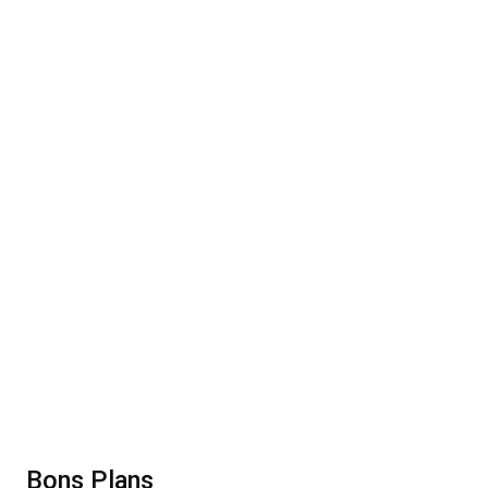
Bons Plans