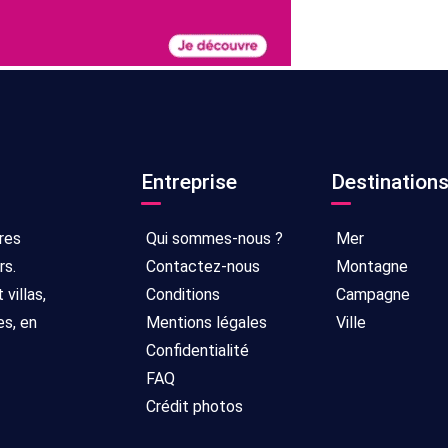
Entreprise
Destination
res
Qui sommes-nous ?
Mer
rs.
Contactez-nous
Montagne
villas,
Conditions
Campagne
es, en
Mentions légales
Ville
Confidentialité
FAQ
Crédit photos