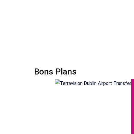
Bons Plans