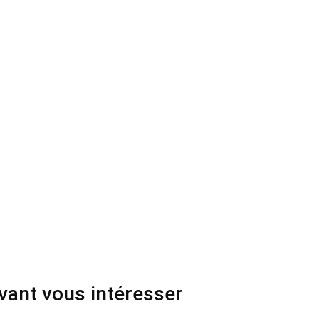
uvant vous intéresser