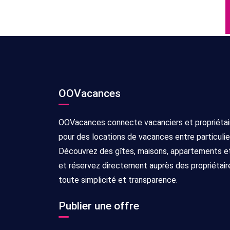
OOVacances
OOVacances connecte vacanciers et propriétai
pour des locations de vacances entre particulie
Découvrez des gîtes, maisons, appartements et 
et réservez directement auprès des propriétair
toute simplicité et transparence.
Publier une offre