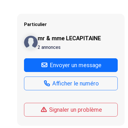
Particulier
mr & mme LECAPITAINE
2 annonces
Envoyer un message
Afficher le numéro
Signaler un problème