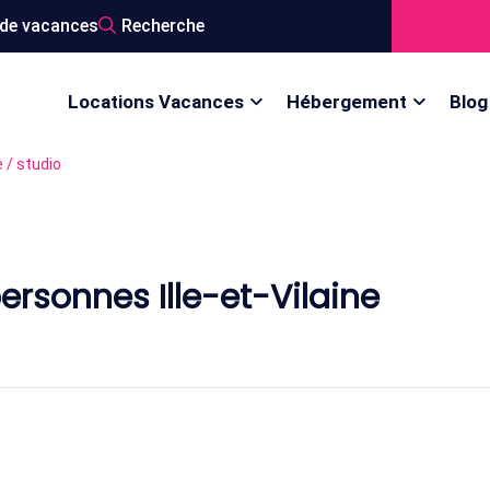
de vacances
Recherche
Locations Vacances
Hébergement
Blog
 / studio
ersonnes Ille-et-Vilaine