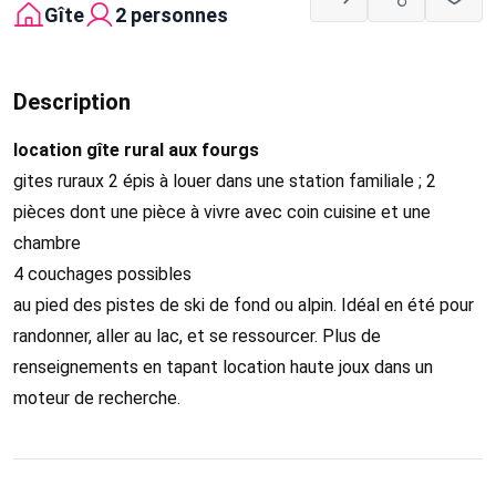
Gîte
2 personnes
Description
location gîte rural aux fourgs
gites ruraux 2 épis à louer dans une station familiale ; 2
pièces dont une pièce à vivre avec coin cuisine et une
chambre
4 couchages possibles
au pied des pistes de ski de fond ou alpin. Idéal en été pour
randonner, aller au lac, et se ressourcer. Plus de
renseignements en tapant location haute joux dans un
moteur de recherche.