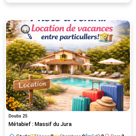
Doubs 25
Métabief : Massif du Jura