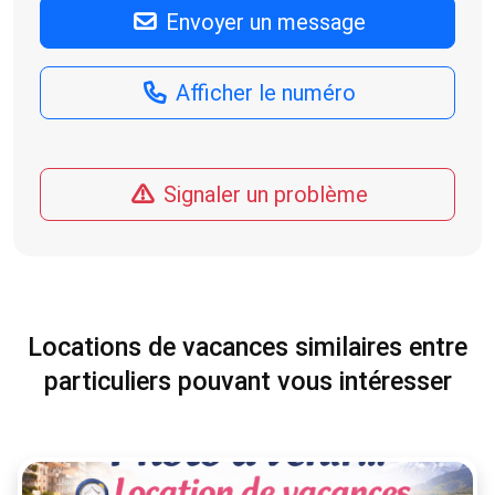
Envoyer un message
Afficher le numéro
Signaler un problème
Locations de vacances similaires entre
particuliers pouvant vous intéresser