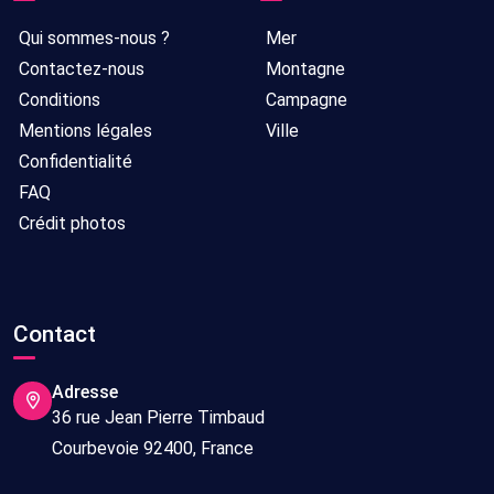
Qui sommes-nous ?
Mer
Contactez-nous
Montagne
Conditions
Campagne
Mentions légales
Ville
Confidentialité
FAQ
Crédit photos
Contact
Adresse
36 rue Jean Pierre Timbaud
Courbevoie 92400, France