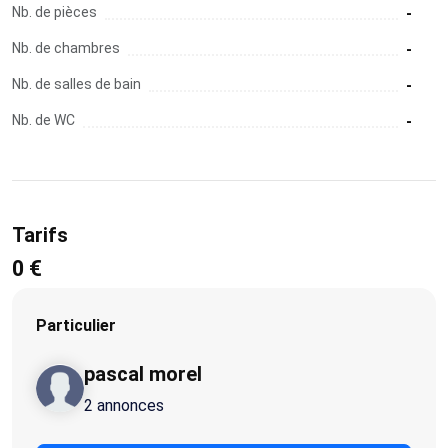
Nb. de pièces
-
Nb. de chambres
-
Nb. de salles de bain
-
Nb. de WC
-
Tarifs
0 €
Particulier
pascal morel
2 annonces