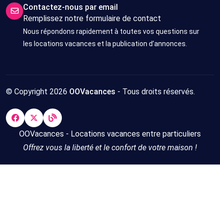
Contactez-nous par email
Remplissez notre formulaire de contact
Nous répondons rapidement à toutes vos questions sur
les locations vacances et la publication d’annonces.
© Copyright 2026
OOVacances
- Tous droits réservés.
OOVacances - Locations vacances entre particuliers
Offrez vous la liberté et le confort de votre maison !