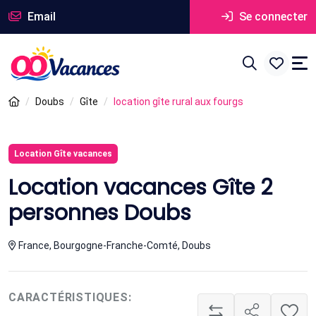
Email
Se connecter
Doubs
Gîte
location gîte rural aux fourgs
Location Gîte vacances
Location vacances Gîte 2
personnes Doubs
France, Bourgogne-Franche-Comté, Doubs
CARACTÉRISTIQUES: