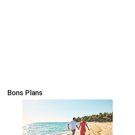
Bons Plans