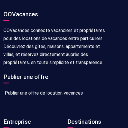
OOVacances
OOVacances connecte vacanciers et propriétaires
pour des locations de vacances entre particuliers.
Découvrez des gîtes, maisons, appartements et
villas, et réservez directement auprès des
propriétaires, en toute simplicité et transparence.
Publier une offre
Publier une offre de location vacances
Entreprise
Destinations