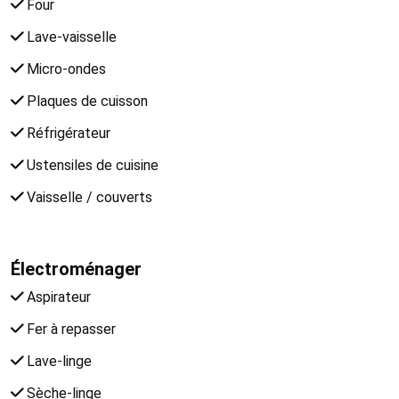
Four
Lave-vaisselle
Micro-ondes
Plaques de cuisson
Réfrigérateur
Ustensiles de cuisine
Vaisselle / couverts
Électroménager
Aspirateur
Fer à repasser
Lave-linge
Sèche-linge