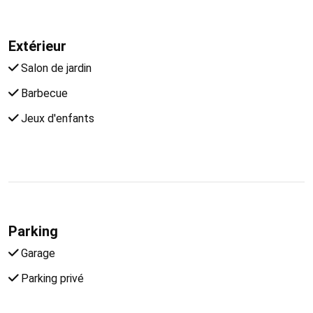
Extérieur
Salon de jardin
Barbecue
Jeux d'enfants
Parking
Garage
Parking privé