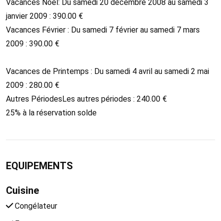
Vacances Noel: Du samedi 20 décembre 2008 au samedi 3
janvier 2009 : 390.00 €
Vacances Février : Du samedi 7 février au samedi 7 mars
2009 : 390.00 €
Vacances de Printemps : Du samedi 4 avril au samedi 2 mai
2009 : 280.00 €
Autres PériodesLes autres périodes : 240.00 €
25% à la réservation solde
EQUIPEMENTS
Cuisine
Congélateur