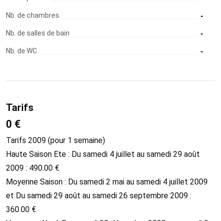
Nb. de chambres
-
Nb. de salles de bain
-
Nb. de WC
-
Tarifs
0 €
Tarifs 2009 (pour 1 semaine)
Haute Saison Ete : Du samedi 4 juillet au samedi 29 août
2009 : 490.00 €
Moyenne Saison : Du samedi 2 mai au samedi 4 juillet 2009
et Du samedi 29 août au samedi 26 septembre 2009 :
360.00 €