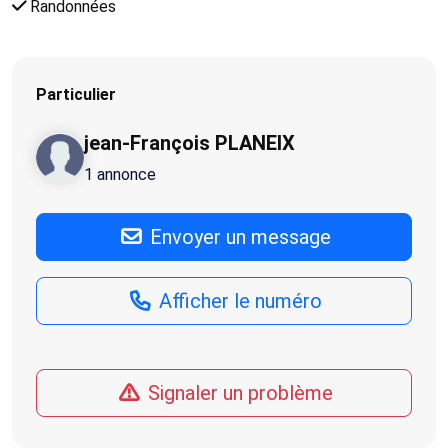
Randonnées
Particulier
jean-François PLANEIX
1 annonce
Envoyer un message
Afficher le numéro
Signaler un problème