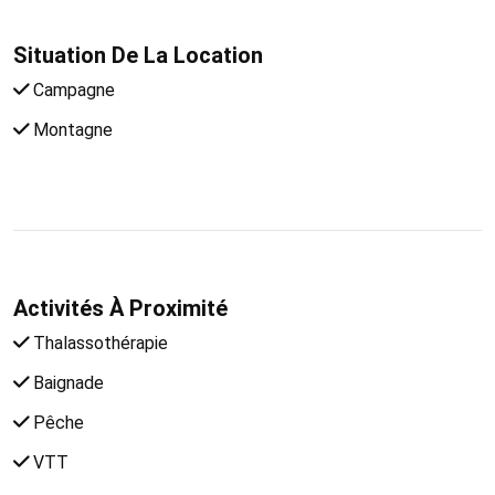
Situation De La Location
Campagne
Montagne
Activités À Proximité
Thalassothérapie
Baignade
Pêche
VTT