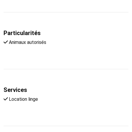
Particularités
Animaux autorisés
Services
Location linge