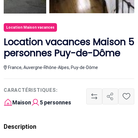
Location Maison vacances
Location vacances Maison 5
personnes Puy-de-Dôme
France, Auvergne-Rhône-Alpes, Puy-de-Dôme
CARACTÉRISTIQUES:
Maison
5 personnes
Description