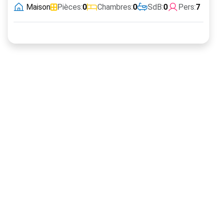
Maison
Pièces:
0
Chambres:
0
SdB:
0
Pers:
7