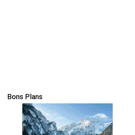
Bons Plans