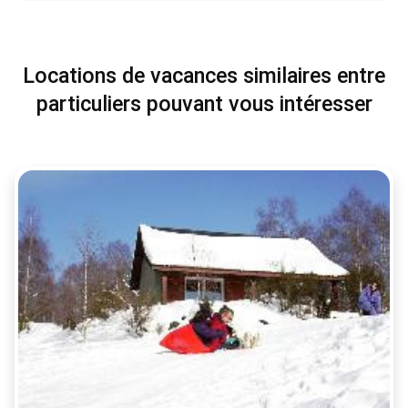
Locations de vacances similaires entre
particuliers pouvant vous intéresser