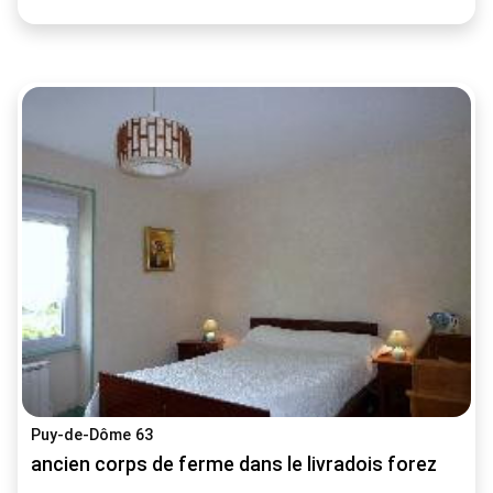
Puy-de-Dôme 63
ancien corps de ferme dans le livradois forez