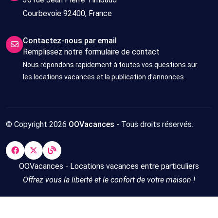
Courbevoie 92400, France
Contactez-nous par email
Remplissez notre formulaire de contact
Nous répondons rapidement à toutes vos questions sur
les locations vacances et la publication d’annonces.
© Copyright 2026
OOVacances
- Tous droits réservés.
OOVacances - Locations vacances entre particuliers
Offrez vous la liberté et le confort de votre maison !