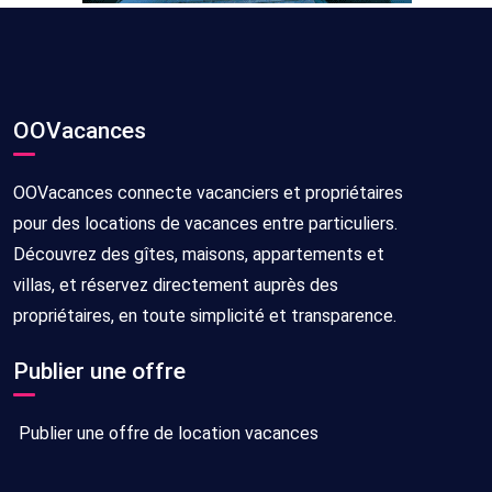
OOVacances
OOVacances connecte vacanciers et propriétaires
pour des locations de vacances entre particuliers.
Découvrez des gîtes, maisons, appartements et
villas, et réservez directement auprès des
propriétaires, en toute simplicité et transparence.
Publier une offre
Publier une offre de location vacances