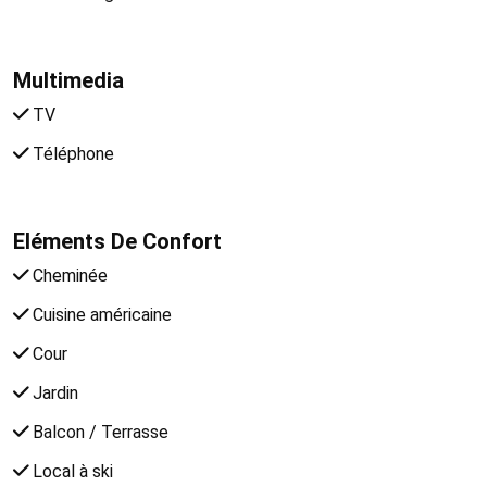
Multimedia
TV
Téléphone
Eléments De Confort
Cheminée
Cuisine américaine
Cour
Jardin
Balcon / Terrasse
Local à ski