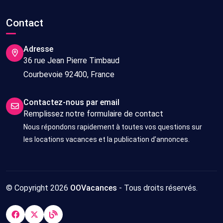
Contact
Adresse
36 rue Jean Pierre Timbaud
Courbevoie 92400, France
Contactez-nous par email
Remplissez notre formulaire de contact
Nous répondons rapidement à toutes vos questions sur
les locations vacances et la publication d’annonces.
© Copyright 2026
OOVacances
- Tous droits réservés.