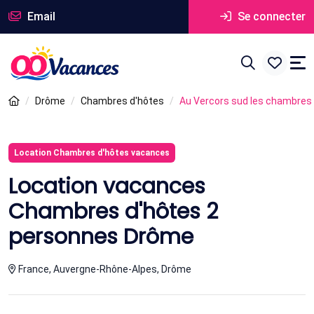
Email
Se connecter
Drôme
Chambres d'hôtes
Au Vercors sud les chambres d
Location Chambres d'hôtes vacances
Location vacances
Chambres d'hôtes 2
personnes Drôme
France, Auvergne-Rhône-Alpes, Drôme