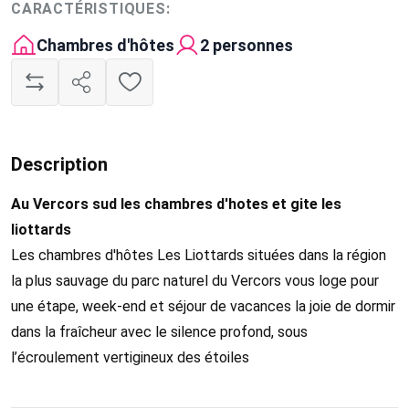
CARACTÉRISTIQUES:
Chambres d'hôtes
2 personnes
Description
Au Vercors sud les chambres d'hotes et gite les
liottards
Les chambres d'hôtes Les Liottards situées dans la région
la plus sauvage du parc naturel du Vercors vous loge pour
une étape, week-end et séjour de vacances la joie de dormir
dans la fraîcheur avec le silence profond, sous
l’écroulement vertigineux des étoiles