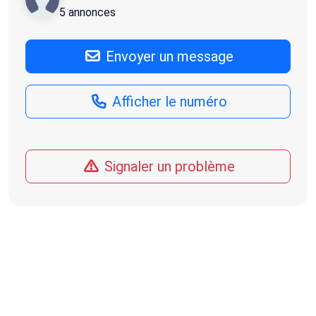
5 annonces
Envoyer un message
Afficher le numéro
Signaler un problème