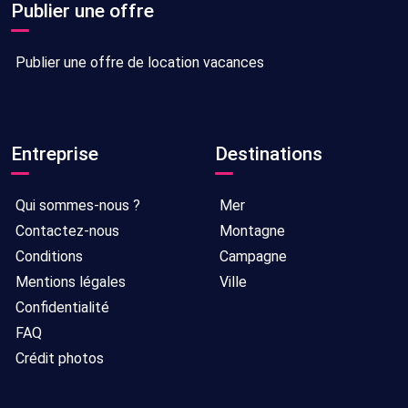
Publier une offre
Publier une offre de location vacances
Entreprise
Destinations
Qui sommes-nous ?
Mer
Contactez-nous
Montagne
Conditions
Campagne
Mentions légales
Ville
Confidentialité
FAQ
Crédit photos