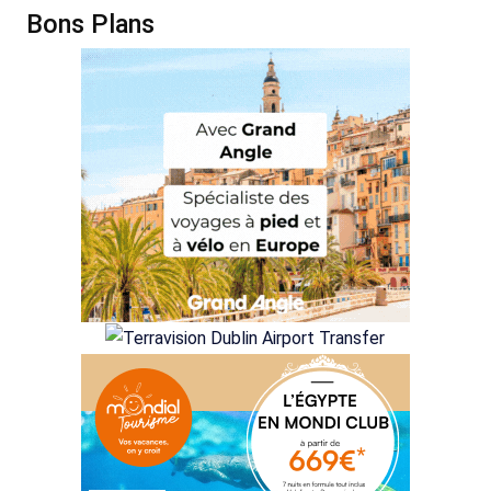
Bons Plans