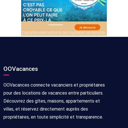
OOVacances
OOVacances connecte vacanciers et propriétaires
pour des locations de vacances entre particuliers.
Découvrez des gîtes, maisons, appartements et
villas, et réservez directement auprès des
propriétaires, en toute simplicité et transparence.