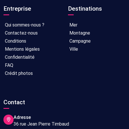
Entreprise
Destinations
Qui sommes-nous ?
Mer
Contactez-nous
Montagne
Conditions
Campagne
Mentions légales
Ville
Confidentialité
FAQ
Crédit photos
Contact
Adresse
36 rue Jean Pierre Timbaud