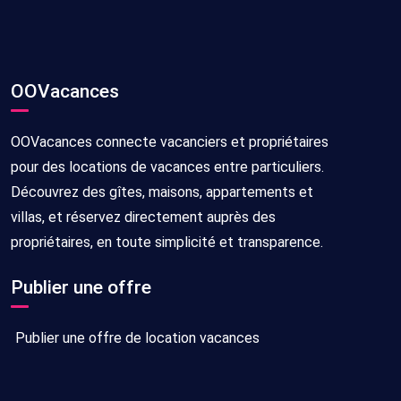
OOVacances
OOVacances connecte vacanciers et propriétaires
pour des locations de vacances entre particuliers.
Découvrez des gîtes, maisons, appartements et
villas, et réservez directement auprès des
propriétaires, en toute simplicité et transparence.
Publier une offre
Publier une offre de location vacances