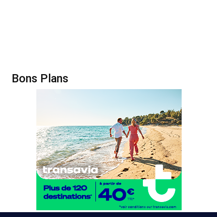
Bons Plans