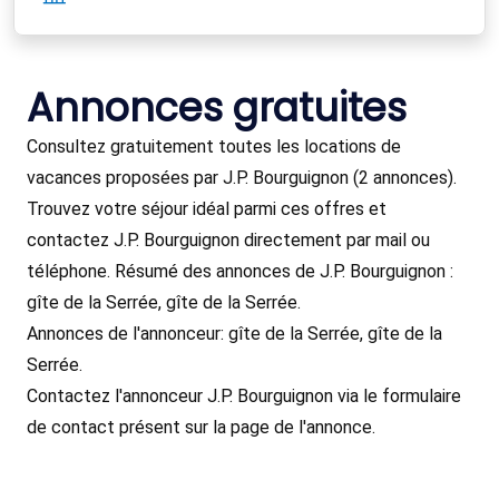
Annonces gratuites
Consultez gratuitement toutes les locations de
vacances proposées par J.P. Bourguignon (2 annonces).
Trouvez votre séjour idéal parmi ces offres et
contactez J.P. Bourguignon directement par mail ou
téléphone. Résumé des annonces de J.P. Bourguignon :
gîte de la Serrée, gîte de la Serrée.
Annonces de l'annonceur: gîte de la Serrée, gîte de la
Serrée.
Contactez l'annonceur J.P. Bourguignon via le formulaire
de contact présent sur la page de l'annonce.