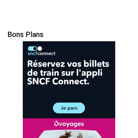
Bons Plans