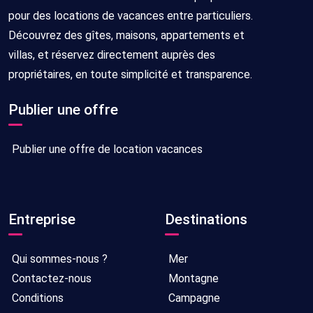
pour des locations de vacances entre particuliers.
Découvrez des gîtes, maisons, appartements et
villas, et réservez directement auprès des
propriétaires, en toute simplicité et transparence.
Publier une offre
Publier une offre de location vacances
Entreprise
Destinations
Qui sommes-nous ?
Mer
Contactez-nous
Montagne
Conditions
Campagne