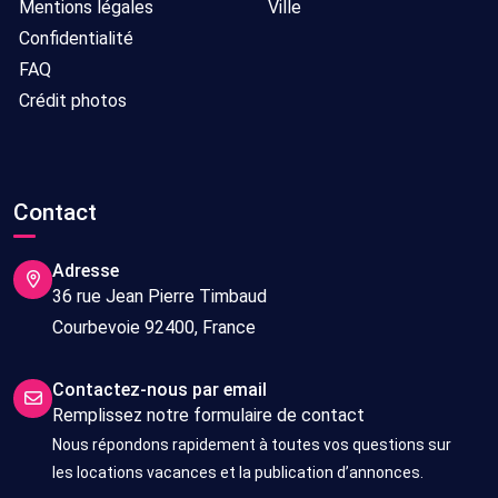
Mentions légales
Ville
Confidentialité
FAQ
Crédit photos
Contact
Adresse
36 rue Jean Pierre Timbaud
Courbevoie 92400, France
Contactez-nous par email
Remplissez notre formulaire de contact
Nous répondons rapidement à toutes vos questions sur
les locations vacances et la publication d’annonces.