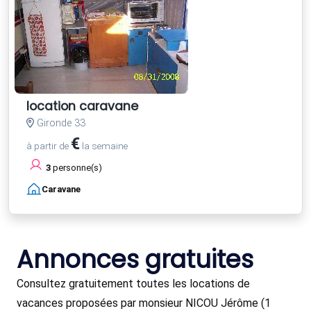
location caravane
Gironde 33
€
à partir de
la semaine
3
personne(s)
Caravane
Annonces gratuites
Consultez gratuitement toutes les locations de
vacances proposées par monsieur NICOU Jérôme (1