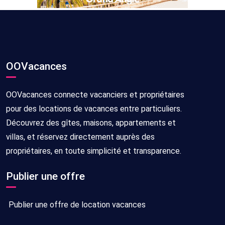
OOVacances
OOVacances connecte vacanciers et propriétaires
pour des locations de vacances entre particuliers.
Découvrez des gîtes, maisons, appartements et
villas, et réservez directement auprès des
propriétaires, en toute simplicité et transparence.
Publier une offre
Publier une offre de location vacances