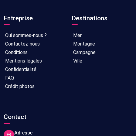
Entreprise
Destinations
Qui sommes-nous ?
Mer
Contactez-nous
Montagne
Conditions
Campagne
Mentions légales
Ville
Confidentialité
FAQ
Crédit photos
Contact
Adresse