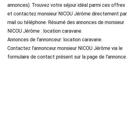
annonces). Trouvez votre séjour idéal parmi ces offres
et contactez monsieur NICOU Jérôme directement par
mail ou téléphone. Résumé des annonces de monsieur
NICOU Jérôme : location caravane.
Annonces de l'annonceur: location caravane.
Contactez l'annonceur monsieur NICOU Jérôme via le
formulaire de contact présent sur la page de l'annonce.