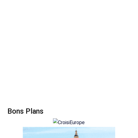
Bons Plans