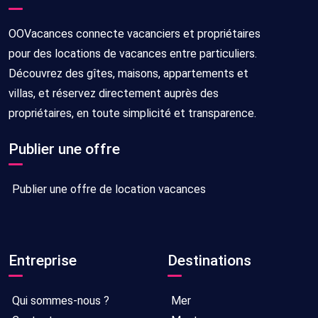
OOVacances connecte vacanciers et propriétaires
pour des locations de vacances entre particuliers.
Découvrez des gîtes, maisons, appartements et
villas, et réservez directement auprès des
propriétaires, en toute simplicité et transparence.
Publier une offre
Publier une offre de location vacances
Entreprise
Destinations
Qui sommes-nous ?
Mer