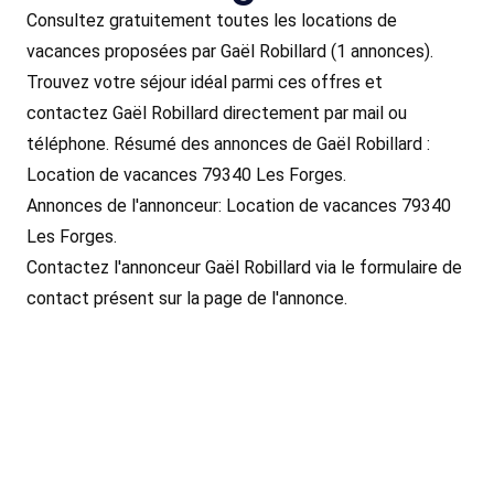
Consultez gratuitement toutes les locations de
vacances proposées par Gaël Robillard (1 annonces).
Trouvez votre séjour idéal parmi ces offres et
contactez Gaël Robillard directement par mail ou
téléphone. Résumé des annonces de Gaël Robillard :
Location de vacances 79340 Les Forges.
Annonces de l'annonceur: Location de vacances 79340
Les Forges.
Contactez l'annonceur Gaël Robillard via le formulaire de
contact présent sur la page de l'annonce.