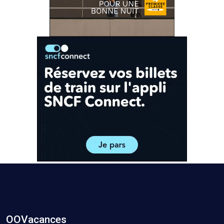
OOVacances