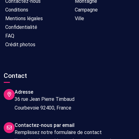
Contactez-nous
Montagne
Conditions
Campagne
Mentions légales
Ville
Confidentialité
FAQ
Crédit photos
Contact
Adresse
36 rue Jean Pierre Timbaud
Courbevoie 92400, France
Contactez-nous par email
Remplissez notre formulaire de contact