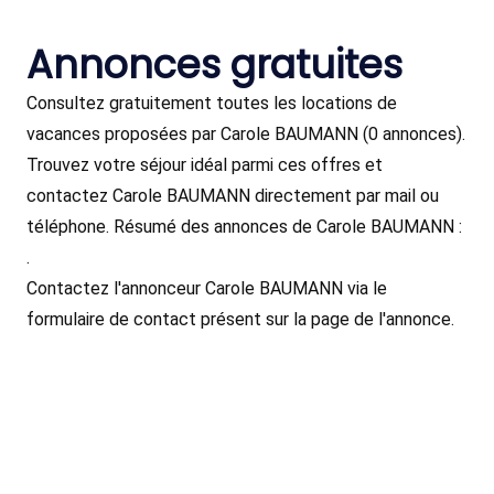
Annonces gratuites
Consultez gratuitement toutes les locations de
vacances proposées par Carole BAUMANN (0 annonces).
Trouvez votre séjour idéal parmi ces offres et
contactez Carole BAUMANN directement par mail ou
téléphone. Résumé des annonces de Carole BAUMANN :
.
Contactez l'annonceur Carole BAUMANN via le
formulaire de contact présent sur la page de l'annonce.