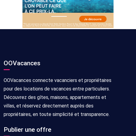
OOVacances
OOVacances connecte vacanciers et propriétaires
pour des locations de vacances entre particuliers.
Découvrez des gîtes, maisons, appartements et
villas, et réservez directement auprès des
propriétaires, en toute simplicité et transparence.
Publier une offre