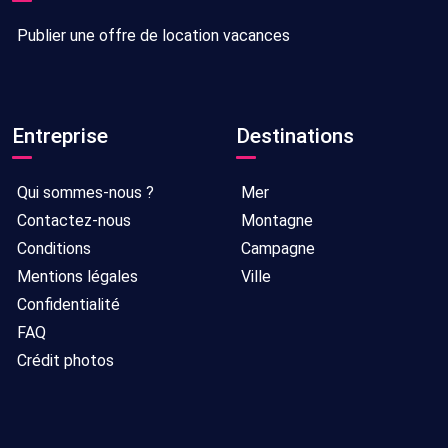
Publier une offre de location vacances
Entreprise
Destinations
Qui sommes-nous ?
Mer
Contactez-nous
Montagne
Conditions
Campagne
Mentions légales
Ville
Confidentialité
FAQ
Crédit photos