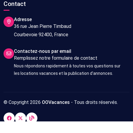
Contact
Adresse
36 rue Jean Pierre Timbaud
Courbevoie 92400, France
Contactez-nous par email
Remplissez notre formulaire de contact
Nous répondons rapidement à toutes vos questions sur
les locations vacances et la publication d’annonces.
© Copyright 2026
OOVacances
- Tous droits réservés.
OOVacances - Locations vacances entre particuliers