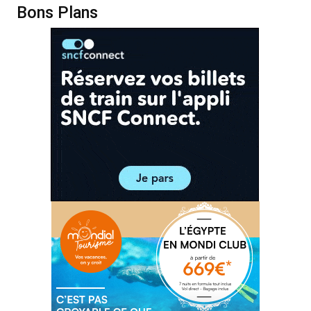
Bons Plans