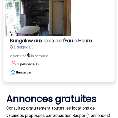
Bungalow aux Lacs de l'Eau d'Heure
Belgique BE
€
à partir de
la semaine
3
personne(s)
Bungalow
Annonces gratuites
Consultez gratuitement toutes les locations de
vacances proposées par Sebastien Raspor (1 annonces).