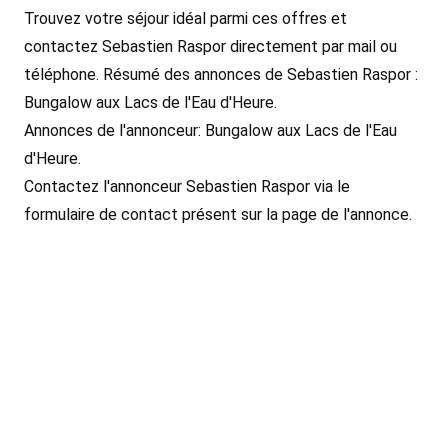
Trouvez votre séjour idéal parmi ces offres et
contactez Sebastien Raspor directement par mail ou
téléphone. Résumé des annonces de Sebastien Raspor :
Bungalow aux Lacs de l'Eau d'Heure.
Annonces de l'annonceur: Bungalow aux Lacs de l'Eau
d'Heure.
Contactez l'annonceur Sebastien Raspor via le
formulaire de contact présent sur la page de l'annonce.