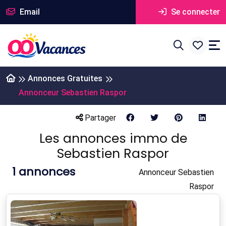
Email
Se connecter
Annonces Gratuites
Annonceur Sebastien Raspor
Partager
Les annonces immo de
Sebastien Raspor
1
annonces
Annonceur Sebastien
Raspor