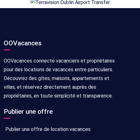
OOVacances
OOVacances connecte vacanciers et propriétaires
pour des locations de vacances entre particuliers.
Découvrez des gîtes, maisons, appartements et
villas, et réservez directement auprès des
propriétaires, en toute simplicité et transparence.
Publier une offre
Publier une offre de location vacances