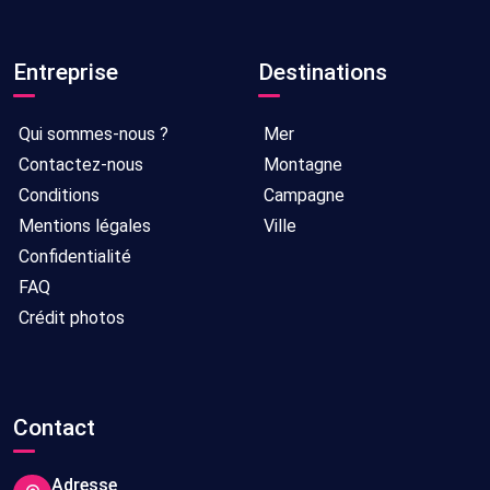
Entreprise
Destinations
Qui sommes-nous ?
Mer
Contactez-nous
Montagne
Conditions
Campagne
Mentions légales
Ville
Confidentialité
FAQ
Crédit photos
Contact
Adresse