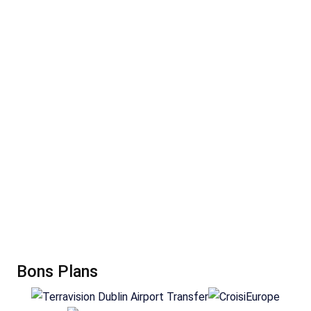
Bons Plans