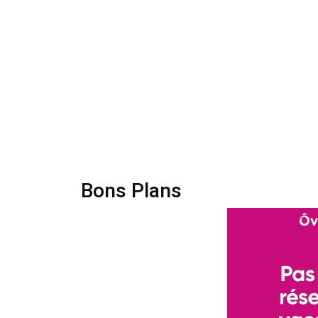
Bons Plans