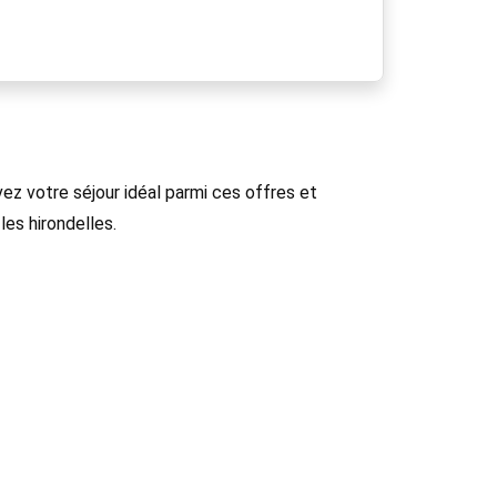
ez votre séjour idéal parmi ces offres et
les hirondelles.