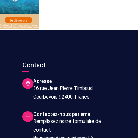
s
Contact
Adresse
36 rue Jean Pierre Timbaud
Courbevoie 92400, France
Contactez-nous par email
Remplissez notre formulaire de
contact