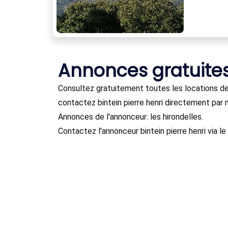
Annonces gratuite
Consultez gratuitement toutes les locations de 
contactez bintein pierre henri directement par m
Annonces de l'annonceur: les hirondelles.
Contactez l'annonceur bintein pierre henri via l