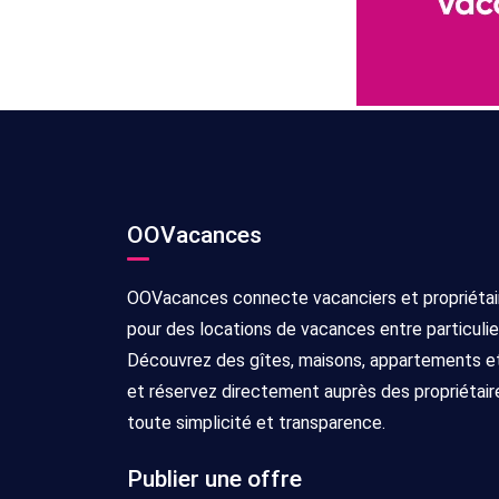
OOVacances
OOVacances connecte vacanciers et propriétai
pour des locations de vacances entre particulie
Découvrez des gîtes, maisons, appartements et 
et réservez directement auprès des propriétair
toute simplicité et transparence.
Publier une offre