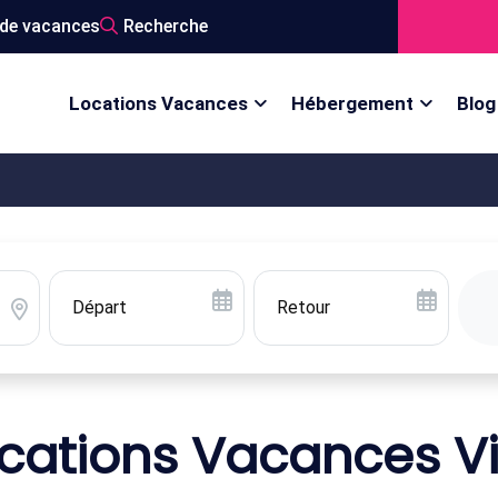
de vacances
Recherche
Locations Vacances
Hébergement
Blog
cations Vacances Vi