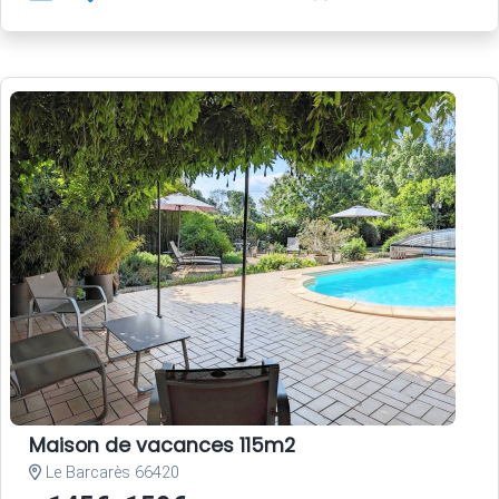
Maison de vacances 115m2
Le Barcarès 66420