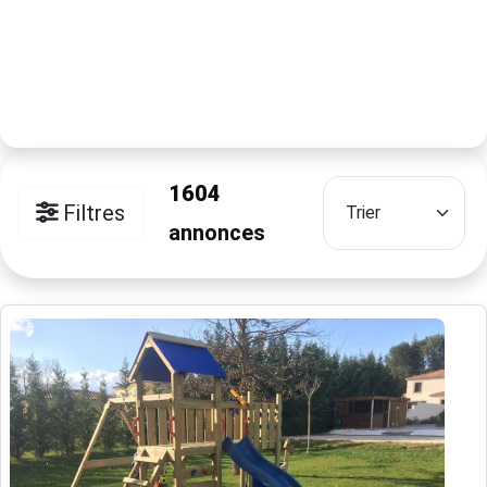
1604
Filtres
annonces