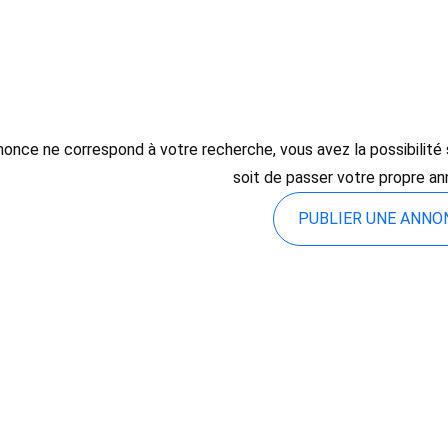
once ne correspond à votre recherche, vous avez la possibilité so
soit de passer votre propre an
PUBLIER UNE ANN