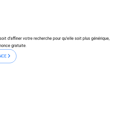
it d'affiner votre recherche pour qu'elle soit plus générique,
nonce gratuite.
ONCE