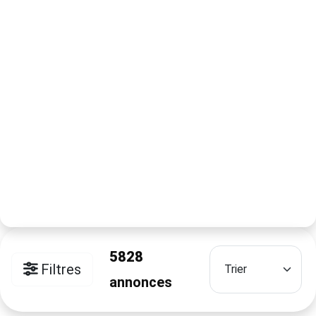
5828
Filtres
annonces