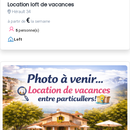
Location loft de vacances
Hérault 34
€
à partir de
la semaine
5
personne(s)
Loft