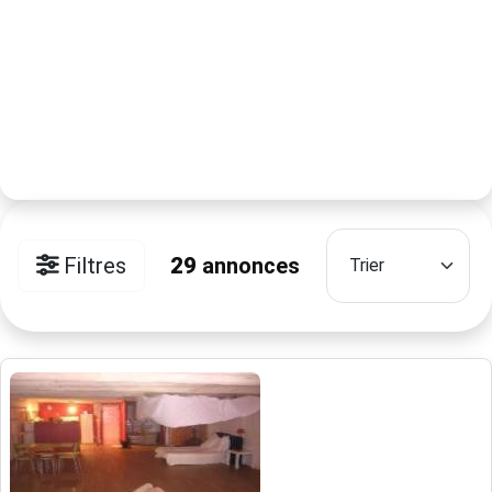
Filtres
29
annonces