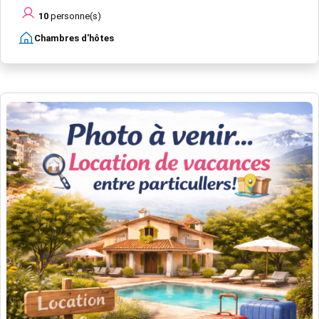
10
personne(s)
Chambres d'hôtes