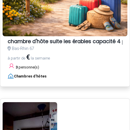
chambre d'hôte suite les érables capacité 4 pe
Bas-Rhin 67
€
à partir de
la semaine
3
personne(s)
Chambres d'hôtes