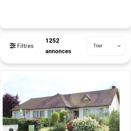
1252
Filtres
annonces