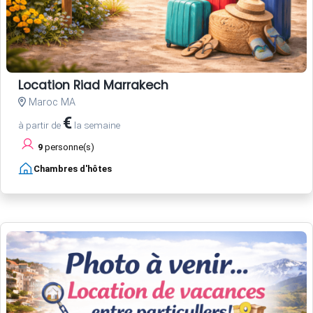
Location Riad Marrakech
Maroc MA
€
à partir de
la semaine
9
personne(s)
Chambres d'hôtes