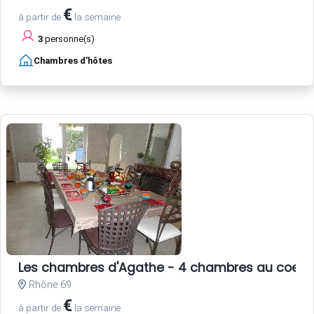
€
à partir de
la semaine
3
personne(s)
Chambres d'hôtes
Les chambres d'Agathe - 4 chambres au coeur 
Rhône 69
€
à partir de
la semaine