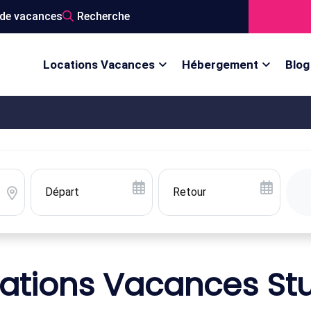
de vacances
Recherche
Locations Vacances
Hébergement
Blog
ations Vacances St