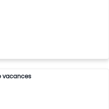
de vacances