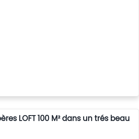
bères LOFT 100 M² dans un trés beau vi