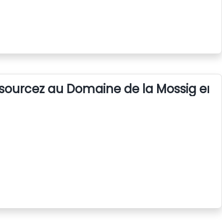
sourcez au Domaine de la Mossig en 