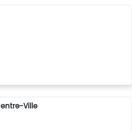
entre-Ville