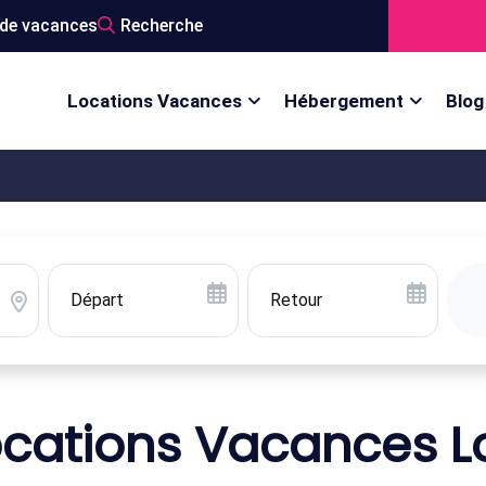
de vacances
Recherche
Locations Vacances
Hébergement
Blog
ocations Vacances Lo