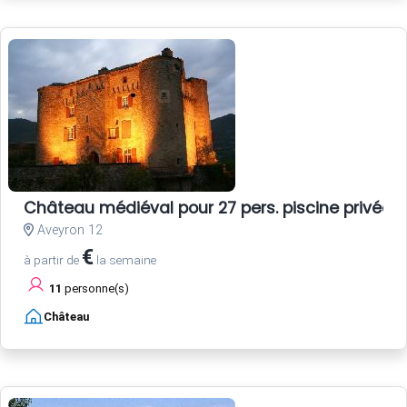
Château médiéval pour 27 pers. piscine privée
Aveyron 12
€
à partir de
la semaine
11
personne(s)
Château