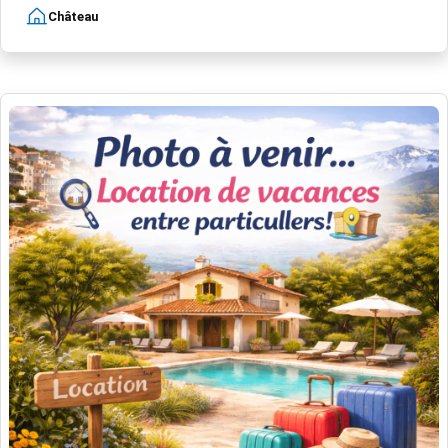
Château