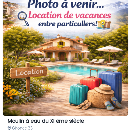
Moulin à eau du XI ème siècle
Gironde 33