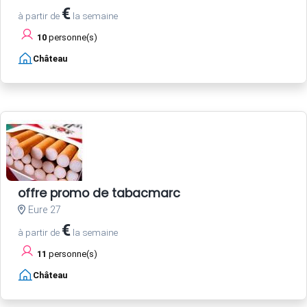
€
à partir de
la semaine
10
personne(s)
Château
offre promo de tabacmarc
Eure 27
€
à partir de
la semaine
11
personne(s)
Château