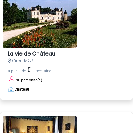
La vie de Château
Gironde 33
€
à partir de
la semaine
10
personne(s)
Château