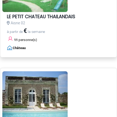
LE PETIT CHATEAU THAILANDAIS
Aisne 02
€
à partir de
la semaine
11
personne(s)
Château