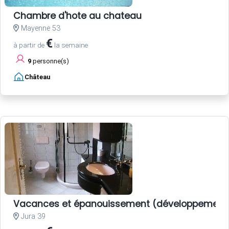
Chambre d'hote au chateau
Mayenne 53
€
à partir de
la semaine
9
personne(s)
Château
Vacances et épanouissement (développement 
Jura 39