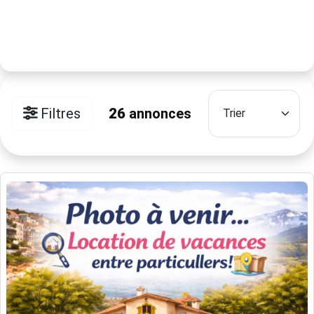
Filtres
26
annonces