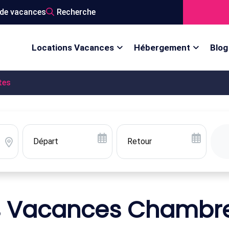
de vacances
Recherche
Locations Vacances
Hébergement
Blog
tes
s Vacances Chambre