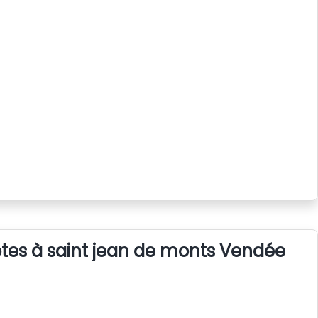
tes à saint jean de monts Vendée