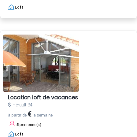
Loft
Location loft de vacances
Hérault 34
€
à partir de
la semaine
5
personne(s)
Loft