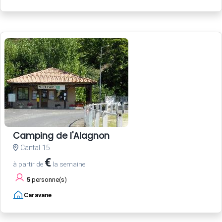
Camping de l'Alagnon
Cantal 15
€
à partir de
la semaine
5
personne(s)
Caravane