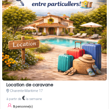
Location de caravane
Charente-Maritime 17
€
à partir de
la semaine
5
personne(s)