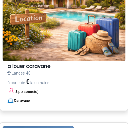
a louer caravane
Landes 40
€
à partir de
la semaine
3
personne(s)
Caravane