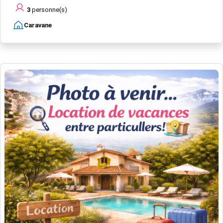
3
personne(s)
Caravane