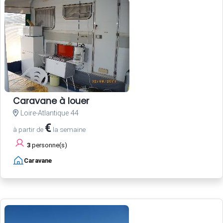
Caravane à louer
Loire-Atlantique 44
€
à partir de
la semaine
3
personne(s)
Caravane