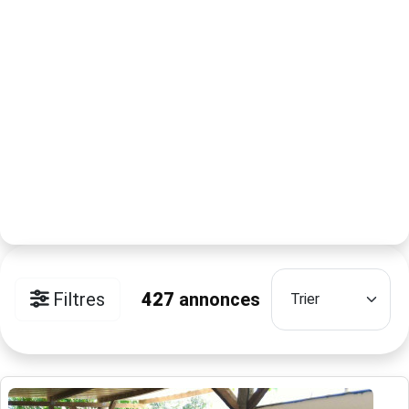
Filtres
427
annonces