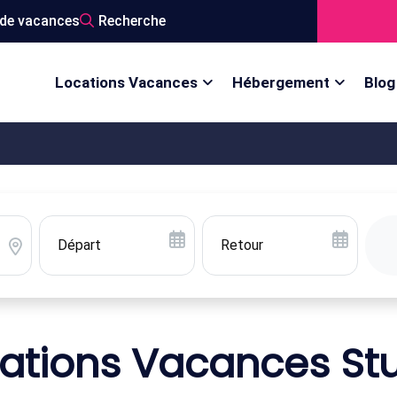
de vacances
Recherche
Locations Vacances
Hébergement
Blog
ations Vacances St