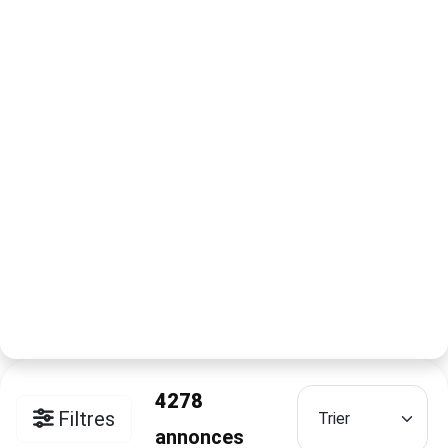
4278
Filtres
annonces