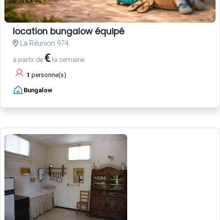
location bungalow équipé
La Réunion 974
€
à partir de
la semaine
1
personne(s)
Bungalow