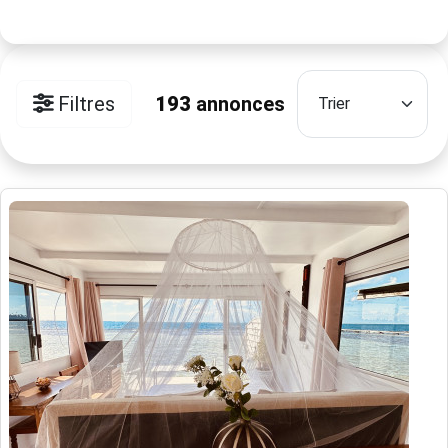
Filtres
193
annonces