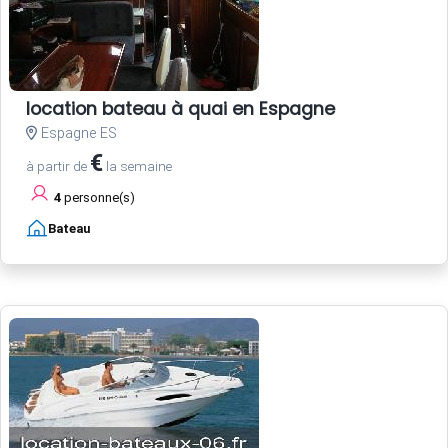
location bateau à quai en Espagne
Espagne ES
€
à partir de
la semaine
4
personne(s)
Bateau