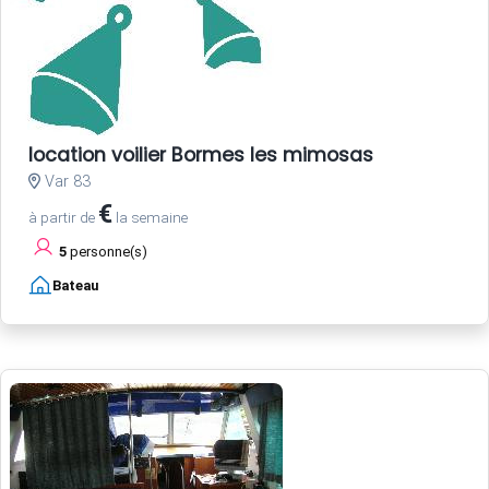
location voilier Bormes les mimosas
Var 83
€
à partir de
la semaine
5
personne(s)
Bateau