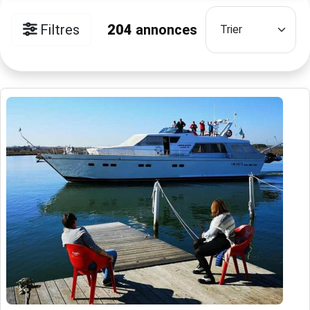
Filtres
204
annonces