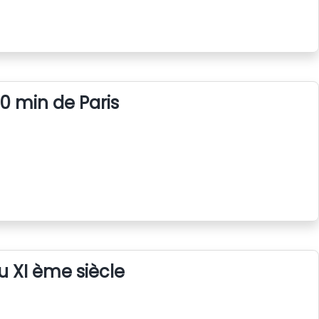
0 min de Paris
u XI ème siècle