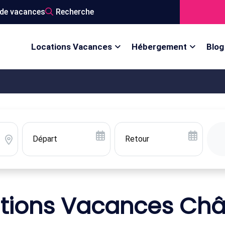
de vacances
Recherche
Locations Vacances
Hébergement
Blog
tions Vacances Ch