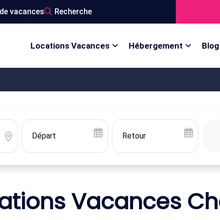
de vacances
Recherche
Locations Vacances
Hébergement
Blog
ations Vacances Ch