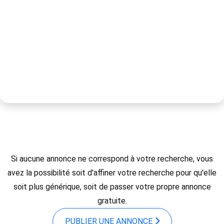
Si aucune annonce ne correspond à votre recherche, vous
avez la possibilité soit d'affiner votre recherche pour qu'elle
soit plus générique, soit de passer votre propre annonce
gratuite.
PUBLIER UNE ANNONCE