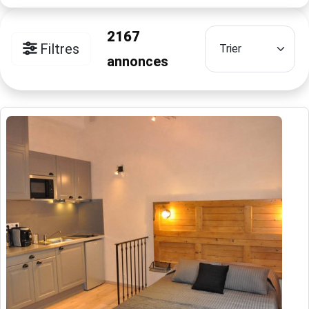
2167
Filtres
annonces