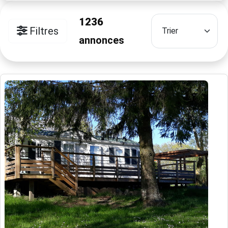
1236
Filtres
annonces