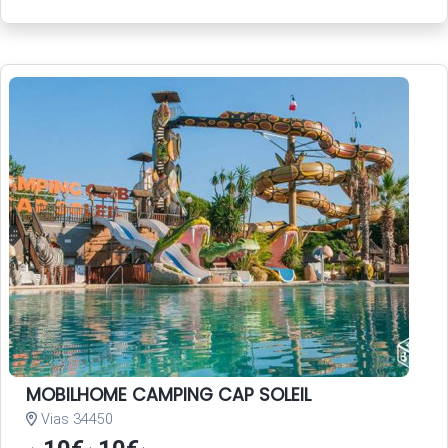
MOBILHOME CAMPING CAP SOLEIL
Vias 34450