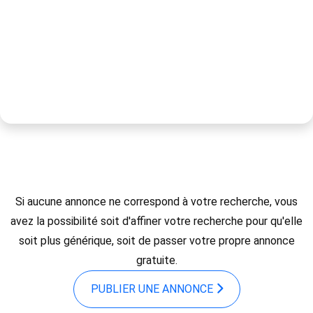
Si aucune annonce ne correspond à votre recherche, vous
avez la possibilité soit d'affiner votre recherche pour qu'elle
soit plus générique, soit de passer votre propre annonce
gratuite.
PUBLIER UNE ANNONCE