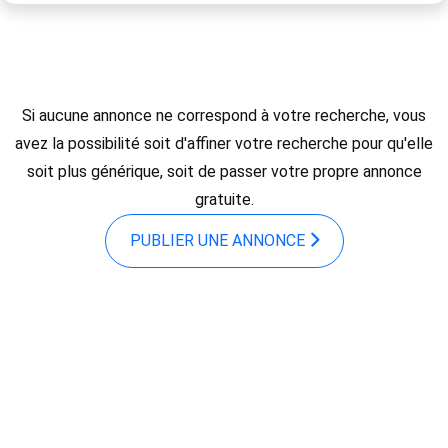
Si aucune annonce ne correspond à votre recherche, vous
avez la possibilité soit d'affiner votre recherche pour qu'elle
soit plus générique, soit de passer votre propre annonce
gratuite.
PUBLIER UNE ANNONCE