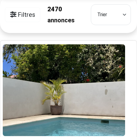
2470
Filtres
annonces