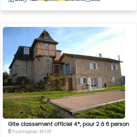
Gite classement officiel 4*, pour 2 à 6 person
Fourmagnac 46100