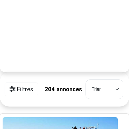
Filtres
204
annonces