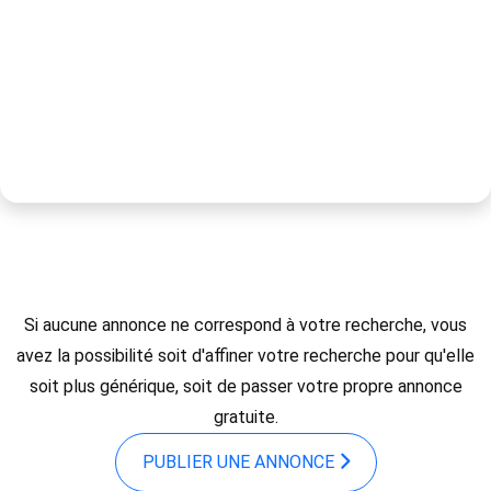
Si aucune annonce ne correspond à votre recherche, vous
avez la possibilité soit d'affiner votre recherche pour qu'elle
soit plus générique, soit de passer votre propre annonce
gratuite.
PUBLIER UNE ANNONCE