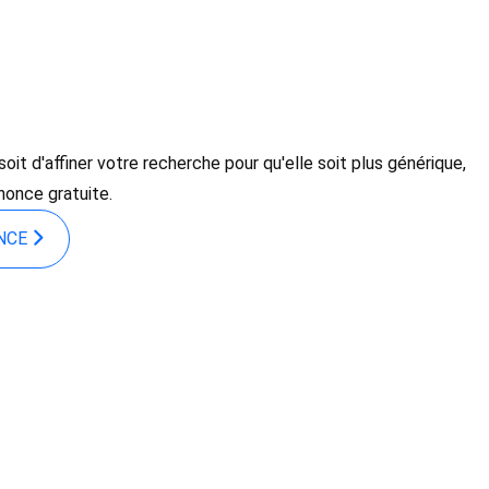
it d'affiner votre recherche pour qu'elle soit plus générique,
nonce gratuite.
ONCE