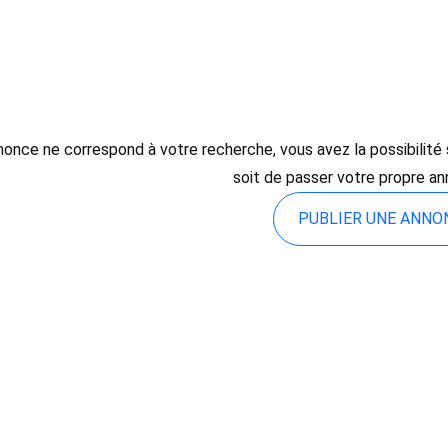
once ne correspond à votre recherche, vous avez la possibilité so
soit de passer votre propre an
PUBLIER UNE ANN