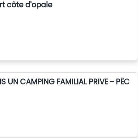
rt côte d'opale
 UN CAMPING FAMILIAL PRIVE - PÊCHE