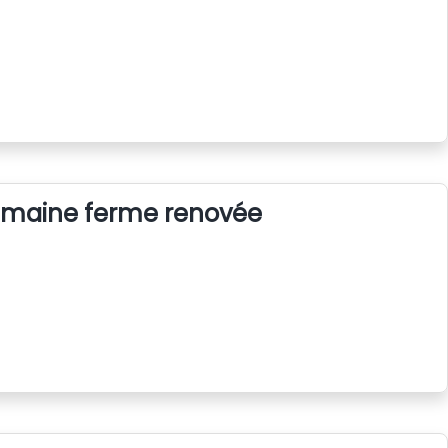
semaine ferme renovée