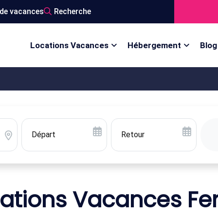
de vacances
Recherche
Locations Vacances
Hébergement
Blog
ations Vacances F