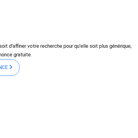
it d'affiner votre recherche pour qu'elle soit plus générique,
nonce gratuite.
ONCE