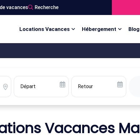
de vacances
Recherche
Locations Vacances
Hébergement
Blog
ations Vacances Ma