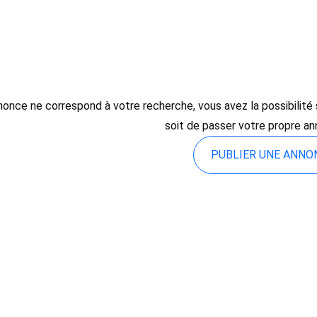
once ne correspond à votre recherche, vous avez la possibilité so
soit de passer votre propre an
PUBLIER UNE ANN