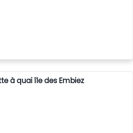
te à quai île des Embiez