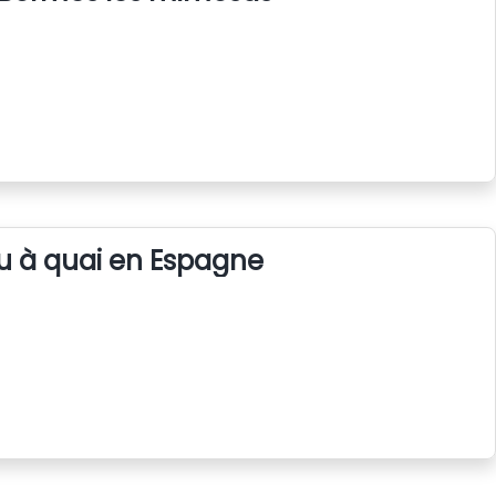
u à quai en Espagne