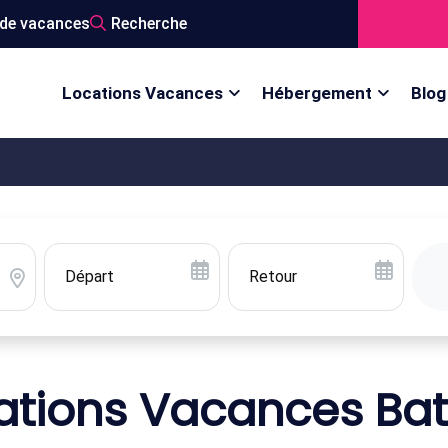
de vacances
Recherche
Locations Vacances
Hébergement
Blog
ations Vacances Ba