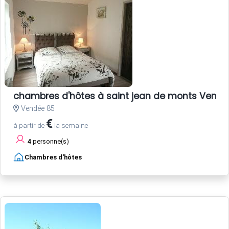
chambres d'hôtes à saint jean de monts Vend
Vendée 85
€
à partir de
la semaine
4
personne(s)
Chambres d'hôtes