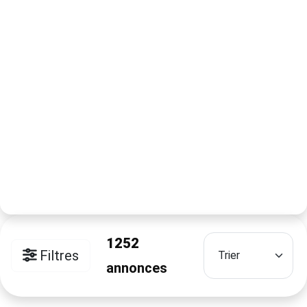
1252
Filtres
annonces