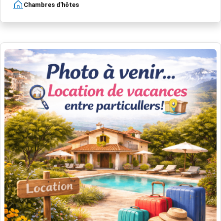
Chambres d'hôtes