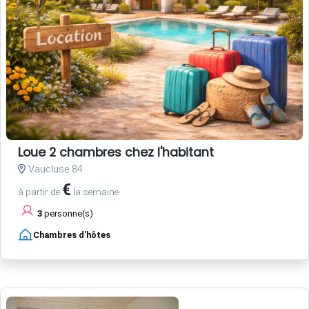
Loue 2 chambres chez l'habitant
Vaucluse 84
€
à partir de
la semaine
3
personne(s)
Chambres d'hôtes