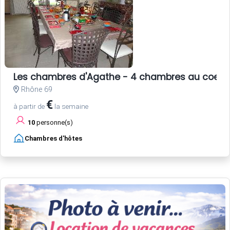
Les chambres d'Agathe - 4 chambres au coeur 
Rhône 69
€
à partir de
la semaine
10
personne(s)
Chambres d'hôtes