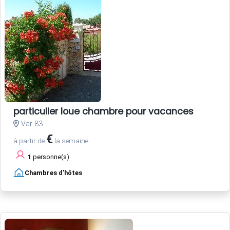
particulier loue chambre pour vacances
Var 83
€
à partir de
la semaine
1
personne(s)
Chambres d'hôtes